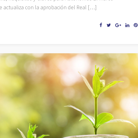
se actualiza con la aprobación del Real […]