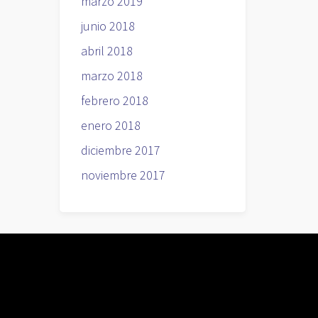
marzo 2019
junio 2018
abril 2018
marzo 2018
febrero 2018
enero 2018
diciembre 2017
noviembre 2017