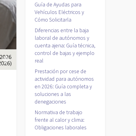
Guía de Ayudas para
Vehículos Eléctricos y
Cómo Solicitarla
Diferencias entre la baja
laboral de autónomos y
cuenta ajena: Guía técnica,
control de bajas y ejemplo
real
Prestación por cese de
actividad para autónomos
en 2026: Guía completa y
soluciones a las
denegaciones
Normativa de trabajo
frente al calor y clima:
Obligaciones laborales