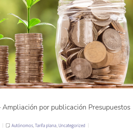
Ampliación por publicación Presupuestos
Autónomos
,
Tarifa plana
,
Uncategorized