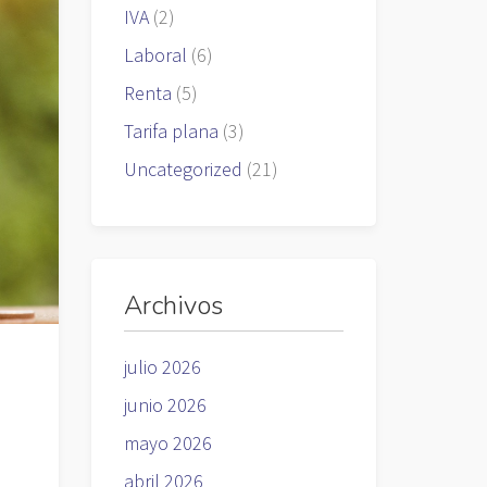
IVA
(2)
Laboral
(6)
Renta
(5)
Tarifa plana
(3)
Uncategorized
(21)
Archivos
julio 2026
junio 2026
mayo 2026
abril 2026