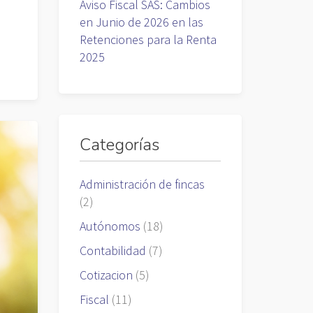
Aviso Fiscal SAS: Cambios
en Junio de 2026 en las
Retenciones para la Renta
2025
Categorías
Administración de fincas
(2)
Autónomos
(18)
Contabilidad
(7)
Cotizacion
(5)
Fiscal
(11)