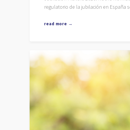
regulatorio de la jubilación en España 
read more →