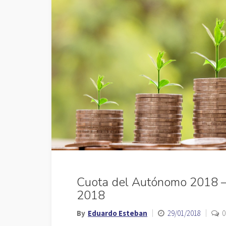
Cuota del Autónomo 2018 – 
2018
By
Eduardo Esteban
29/01/2018
0