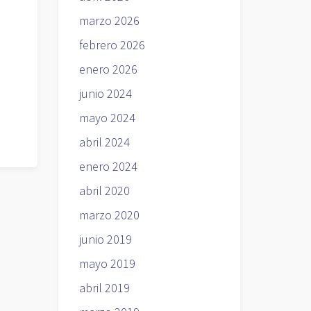
marzo 2026
febrero 2026
enero 2026
junio 2024
mayo 2024
abril 2024
enero 2024
abril 2020
marzo 2020
junio 2019
mayo 2019
abril 2019