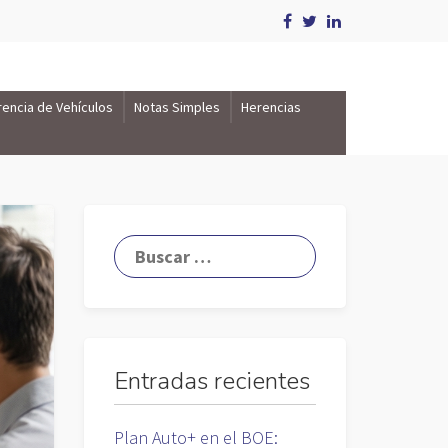
rencia de Vehículos
Notas Simples
Herencias
Entradas recientes
Plan Auto+ en el BOE: