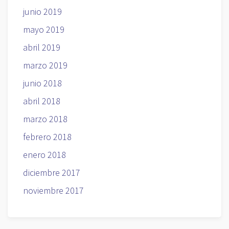
junio 2019
mayo 2019
abril 2019
marzo 2019
junio 2018
abril 2018
marzo 2018
febrero 2018
enero 2018
diciembre 2017
noviembre 2017