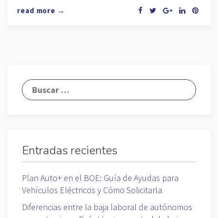
read more →
Entradas recientes
Plan Auto+ en el BOE: Guía de Ayudas para
Vehículos Eléctricos y Cómo Solicitarla
Diferencias entre la baja laboral de autónomos