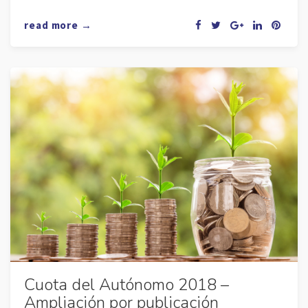
read more →
Cuota del Autónomo 2018 –
Ampliación por publicación