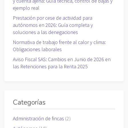
y cuenta ajena: Guía técnica, control de bajas y
ejemplo real
Prestación por cese de actividad para
autónomos en 2026: Guía completa y
soluciones a las denegaciones
Normativa de trabajo frente al calor y clima:
Obligaciones laborales
Aviso Fiscal SAS: Cambios en Junio de 2026 en
las Retenciones para la Renta 2025
Categorías
Administración de fincas
(2)