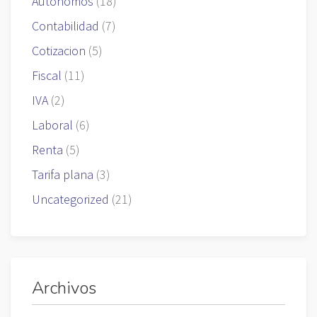
Autónomos
(18)
Contabilidad
(7)
Cotizacion
(5)
Fiscal
(11)
IVA
(2)
Laboral
(6)
Renta
(5)
Tarifa plana
(3)
Uncategorized
(21)
Archivos