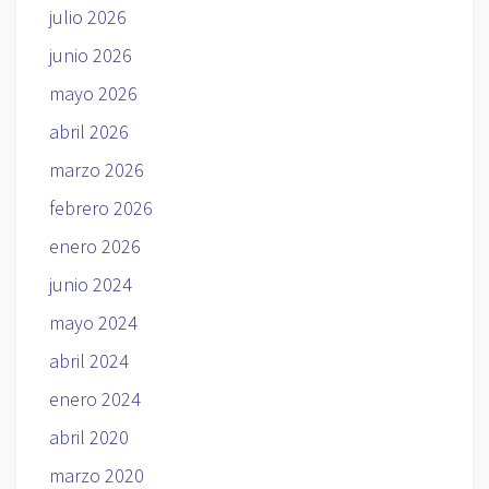
julio 2026
junio 2026
mayo 2026
abril 2026
marzo 2026
febrero 2026
enero 2026
junio 2024
mayo 2024
abril 2024
enero 2024
abril 2020
marzo 2020