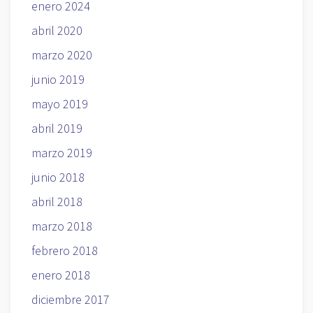
enero 2024
abril 2020
marzo 2020
junio 2019
mayo 2019
abril 2019
marzo 2019
junio 2018
abril 2018
marzo 2018
febrero 2018
enero 2018
diciembre 2017