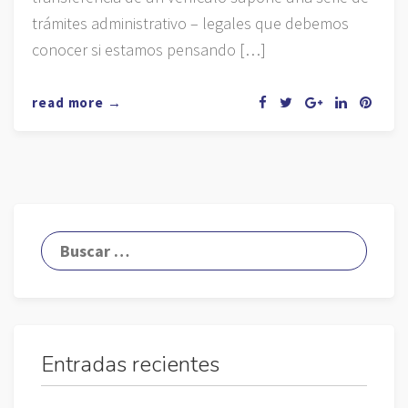
trámites administrativo – legales que debemos
conocer si estamos pensando […]
read more →
Entradas recientes