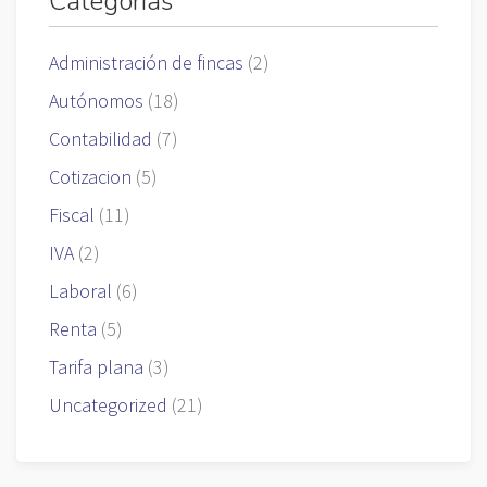
Categorías
Administración de fincas
(2)
Autónomos
(18)
Contabilidad
(7)
Cotizacion
(5)
Fiscal
(11)
IVA
(2)
Laboral
(6)
Renta
(5)
Tarifa plana
(3)
Uncategorized
(21)