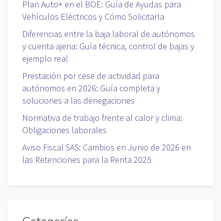
Plan Auto+ en el BOE: Guía de Ayudas para
Vehículos Eléctricos y Cómo Solicitarla
Diferencias entre la baja laboral de autónomos
y cuenta ajena: Guía técnica, control de bajas y
ejemplo real
Prestación por cese de actividad para
autónomos en 2026: Guía completa y
soluciones a las denegaciones
Normativa de trabajo frente al calor y clima:
Obligaciones laborales
Aviso Fiscal SAS: Cambios en Junio de 2026 en
las Retenciones para la Renta 2025