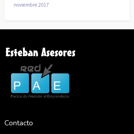
noviembre 2017
Contacto