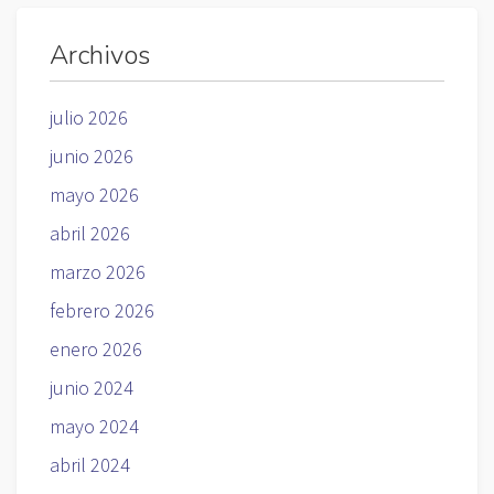
Archivos
julio 2026
junio 2026
mayo 2026
abril 2026
marzo 2026
febrero 2026
enero 2026
junio 2024
mayo 2024
abril 2024