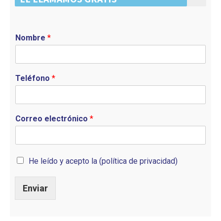
Nombre
*
Teléfono
*
Correo electrónico
*
He leído y acepto la (política de privacidad)
Enviar