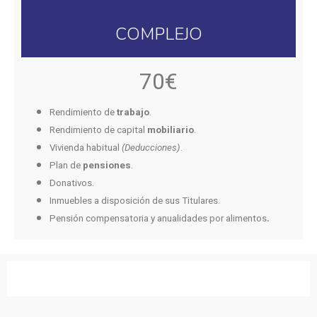
COMPLEJO
70€
Rendimiento de
trabajo
.
Rendimiento de capital
mobiliario
.
Vivienda habitual
(Deducciones)
.
Plan de
pensiones
.
Donativos.
Inmuebles a disposición de sus Titulares.
.
Pensión compensatoria y anualidades por alimentos