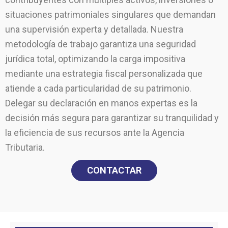
situaciones patrimoniales singulares que demandan
una supervisión experta y detallada. Nuestra
metodología de trabajo garantiza una seguridad
jurídica total, optimizando la carga impositiva
mediante una estrategia fiscal personalizada que
atiende a cada particularidad de su patrimonio.
Delegar su declaración en manos expertas es la
decisión más segura para garantizar su tranquilidad y
la eficiencia de sus recursos ante la Agencia
Tributaria.
CONTACTAR