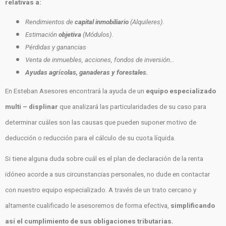
relativas a:
Rendimientos de
capital inmobiliario
(Alquileres).
Estimación
objetiva
(Módulos).
Pérdidas y ganancias
Venta de inmuebles, acciones, fondos de inversión…
Ayudas agrícolas, ganaderas y forestales.
En Esteban Asesores encontrará la ayuda de un
equipo especializado
multi – displinar
que analizará las particularidades de su caso para
determinar cuáles son las causas que pueden suponer motivo de
deducción o reducción para el cálculo de su cuota líquida.
Si tiene alguna duda sobre cuál es el plan de declaración de la renta
idóneo acorde a sus circunstancias personales, no dude en contactar
con nuestro equipo especializado. A través de un trato cercano y
altamente cualificado le asesoremos de forma efectiva,
simplificando
así el cumplimiento de sus obligaciones tributarias.