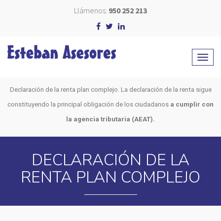
Llámenos:
950 252 213
Declaración de la renta plan complejo. La declaración de la renta sigue
constituyendo la principal obligación de los ciudadanos
a cumplir con
la agencia tributaria (AEAT).
DECLARACIÓN DE LA
RENTA PLAN COMPLEJO