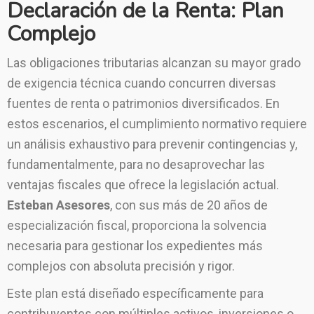
Declaración de la Renta: Plan
Complejo
Las obligaciones tributarias alcanzan su mayor grado
de exigencia técnica cuando concurren diversas
fuentes de renta o patrimonios diversificados. En
estos escenarios, el cumplimiento normativo requiere
un análisis exhaustivo para prevenir contingencias y,
fundamentalmente, para no desaprovechar las
ventajas fiscales que ofrece la legislación actual.
Esteban Asesores
, con sus más de 20 años de
especialización fiscal, proporciona la solvencia
necesaria para gestionar los expedientes más
complejos con absoluta precisión y rigor.
Este plan está diseñado específicamente para
contribuyentes con múltiples activos, inversiones o