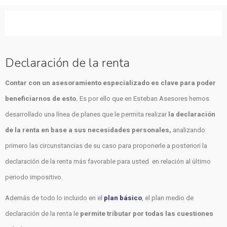
Declaración de la renta
Contar con un asesoramiento especializado es clave para poder
beneficiarnos de esto.
Es por ello que en Esteban Asesores hemos
desarrollado una línea de planes que le permita realizar
la declaración
de la renta en base a sus necesidades personales,
analizando
primero las circunstancias de su caso para proponerle a posteriori la
declaración de la renta más favorable para usted en relación al último
periodo impositivo.
Además de todo lo incluido en el
plan básico
, el plan medio de
declaración de la renta le
permite tributar por todas las cuestiones