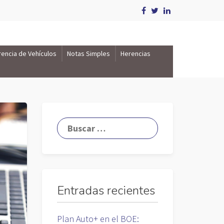
rencia de Vehículos
Notas Simples
Herencias
Entradas recientes
Plan Auto+ en el BOE: