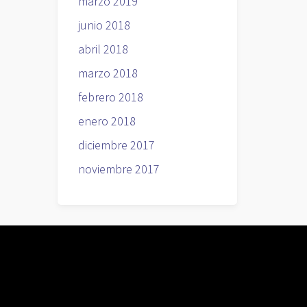
marzo 2019
junio 2018
abril 2018
marzo 2018
febrero 2018
enero 2018
diciembre 2017
noviembre 2017