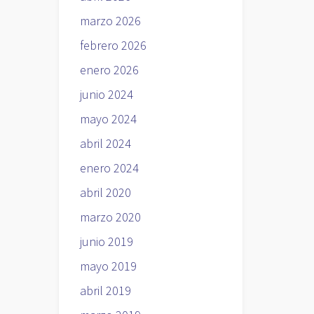
marzo 2026
febrero 2026
enero 2026
junio 2024
mayo 2024
abril 2024
enero 2024
abril 2020
marzo 2020
junio 2019
mayo 2019
abril 2019