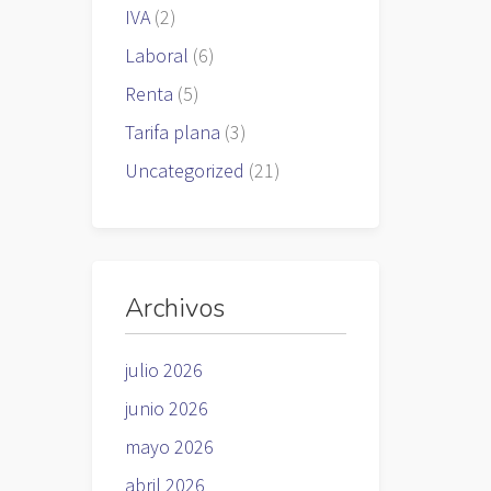
IVA
(2)
Laboral
(6)
Renta
(5)
Tarifa plana
(3)
Uncategorized
(21)
Archivos
julio 2026
junio 2026
mayo 2026
abril 2026