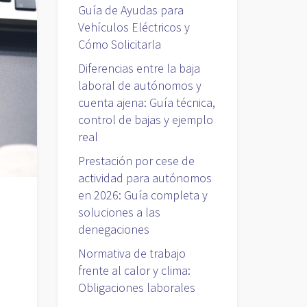
Guía de Ayudas para
Vehículos Eléctricos y
Cómo Solicitarla
Diferencias entre la baja
laboral de autónomos y
cuenta ajena: Guía técnica,
control de bajas y ejemplo
real
Prestación por cese de
actividad para autónomos
en 2026: Guía completa y
soluciones a las
denegaciones
Normativa de trabajo
frente al calor y clima:
Obligaciones laborales