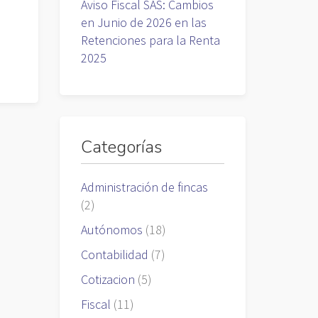
Aviso Fiscal SAS: Cambios
en Junio de 2026 en las
Retenciones para la Renta
2025
Categorías
Administración de fincas
(2)
Autónomos
(18)
Contabilidad
(7)
Cotizacion
(5)
Fiscal
(11)