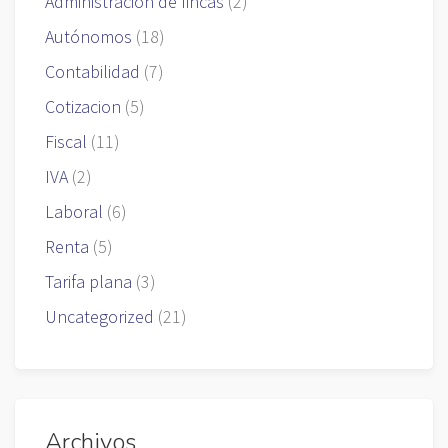
Administración de fincas
(2)
Autónomos
(18)
Contabilidad
(7)
Cotizacion
(5)
Fiscal
(11)
IVA
(2)
Laboral
(6)
Renta
(5)
Tarifa plana
(3)
Uncategorized
(21)
Archivos