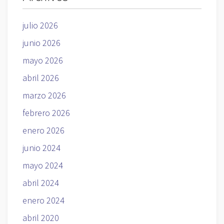
julio 2026
junio 2026
mayo 2026
abril 2026
marzo 2026
febrero 2026
enero 2026
junio 2024
mayo 2024
abril 2024
enero 2024
abril 2020