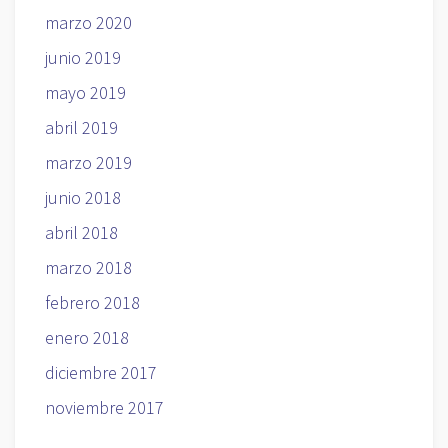
marzo 2020
junio 2019
mayo 2019
abril 2019
marzo 2019
junio 2018
abril 2018
marzo 2018
febrero 2018
enero 2018
diciembre 2017
noviembre 2017