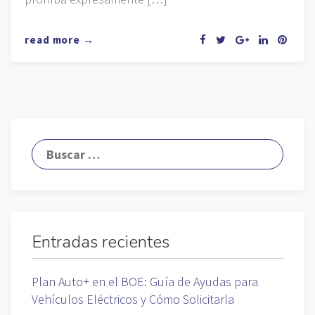
read more →
Entradas recientes
Plan Auto+ en el BOE: Guía de Ayudas para
Vehículos Eléctricos y Cómo Solicitarla