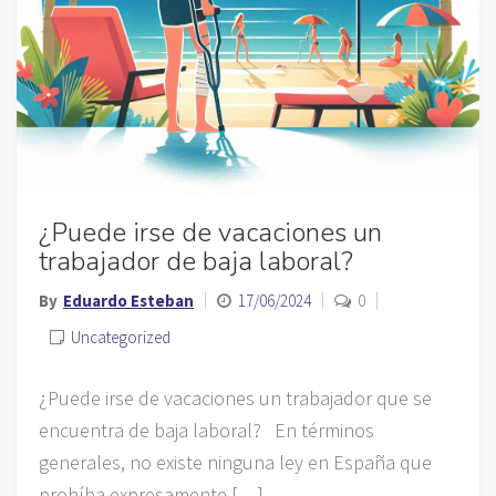
¿Puede irse de vacaciones un
trabajador de baja laboral?
By
Eduardo Esteban
17/06/2024
0
Uncategorized
¿Puede irse de vacaciones un trabajador que se
encuentra de baja laboral? En términos
generales, no existe ninguna ley en España que
prohíba expresamente […]