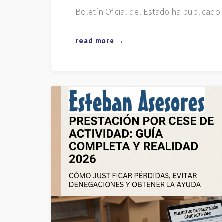
Boletín Oficial del Estado ha publicado
read more →