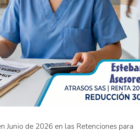
n Junio de 2026 en las Retenciones para