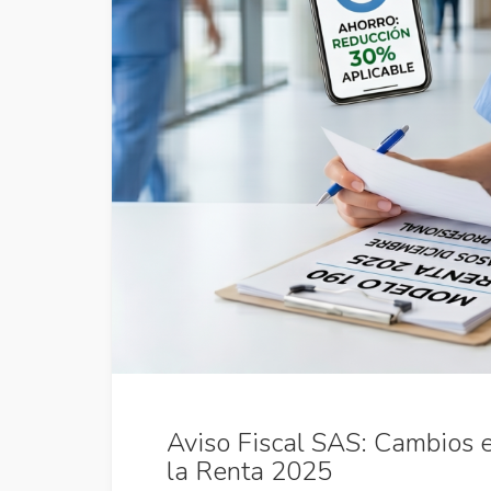
Aviso Fiscal SAS: Cambios e
la Renta 2025