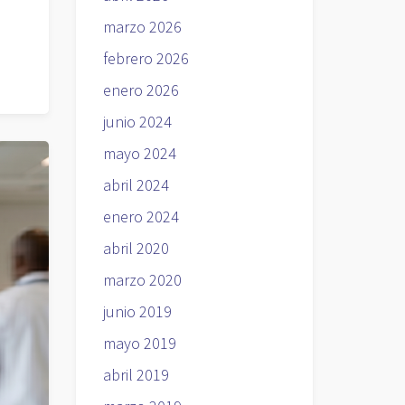
marzo 2026
febrero 2026
enero 2026
junio 2024
mayo 2024
abril 2024
enero 2024
abril 2020
marzo 2020
junio 2019
mayo 2019
abril 2019