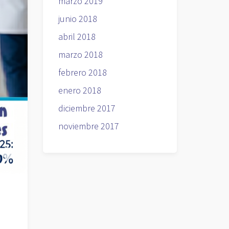
marzo 2019
junio 2018
abril 2018
marzo 2018
febrero 2018
enero 2018
diciembre 2017
noviembre 2017