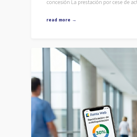
concesión La prestación por cese de ac
read more →