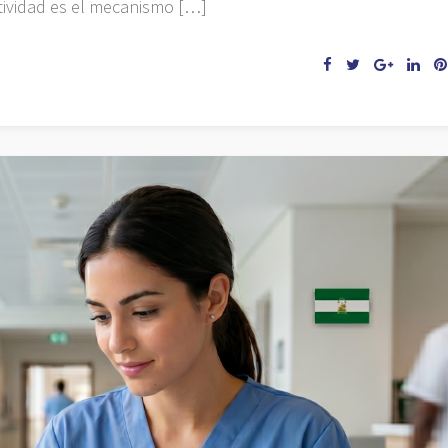
tividad es el mecanismo […]