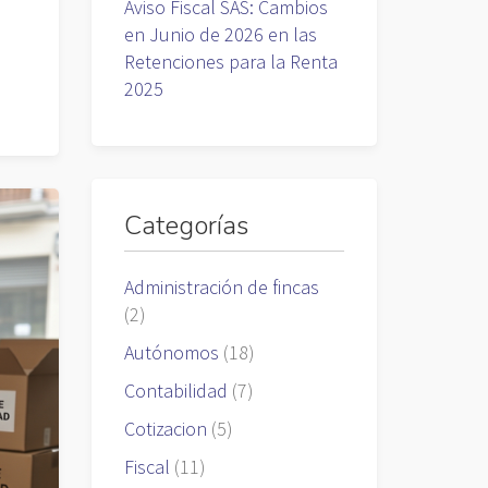
Aviso Fiscal SAS: Cambios
en Junio de 2026 en las
Retenciones para la Renta
2025
Categorías
Administración de fincas
(2)
Autónomos
(18)
Contabilidad
(7)
Cotizacion
(5)
Fiscal
(11)