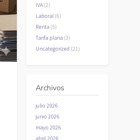
IVA
(2)
Laboral
(6)
Renta
(5)
Tarifa plana
(3)
Uncategorized
(21)
Archivos
julio 2026
junio 2026
mayo 2026
abril 2026