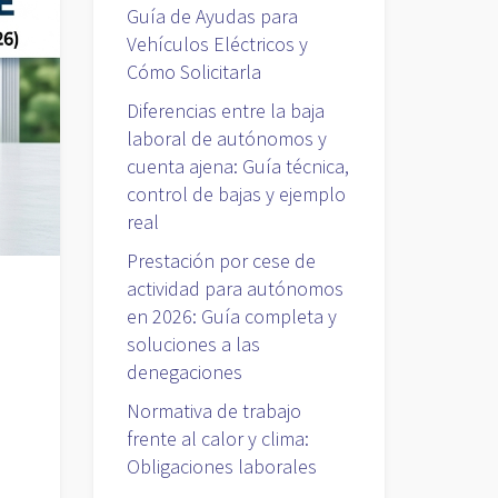
Guía de Ayudas para
Vehículos Eléctricos y
Cómo Solicitarla
Diferencias entre la baja
laboral de autónomos y
cuenta ajena: Guía técnica,
control de bajas y ejemplo
real
Prestación por cese de
actividad para autónomos
en 2026: Guía completa y
soluciones a las
denegaciones
Normativa de trabajo
frente al calor y clima:
Obligaciones laborales