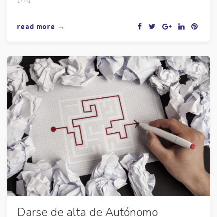
read more →
Darse de alta de Autónomo