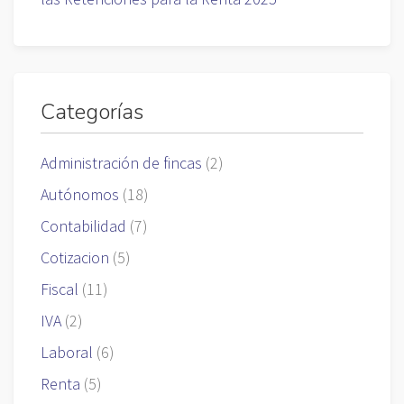
Categorías
Administración de fincas
(2)
Autónomos
(18)
Contabilidad
(7)
Cotizacion
(5)
Fiscal
(11)
IVA
(2)
Laboral
(6)
Renta
(5)