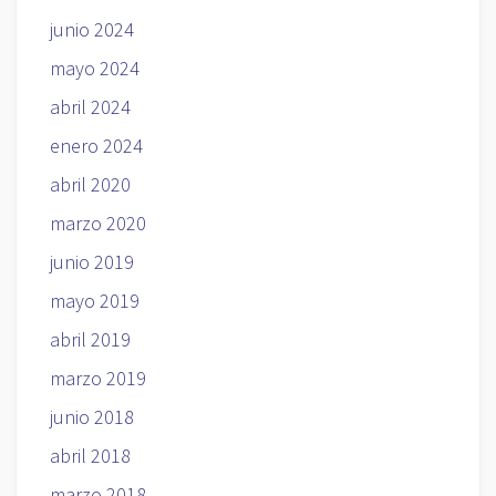
junio 2024
mayo 2024
abril 2024
enero 2024
abril 2020
marzo 2020
junio 2019
mayo 2019
abril 2019
marzo 2019
junio 2018
abril 2018
marzo 2018