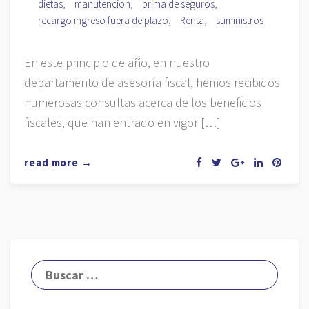
dietas
,
manutencion
,
prima de seguros
,
recargo ingreso fuera de plazo
,
Renta
,
suministros
En este principio de año, en nuestro
departamento de asesoría fiscal, hemos recibidos
numerosas consultas acerca de los beneficios
fiscales, que han entrado en vigor […]
read more →