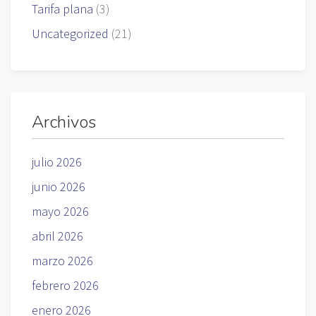
Tarifa plana
(3)
Uncategorized
(21)
Archivos
julio 2026
junio 2026
mayo 2026
abril 2026
marzo 2026
febrero 2026
enero 2026