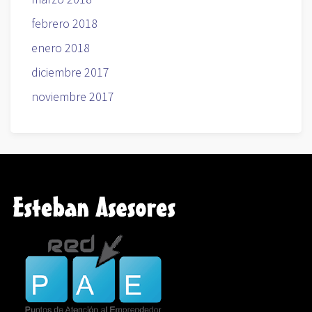
febrero 2018
enero 2018
diciembre 2017
noviembre 2017