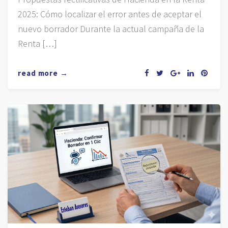
2025: Cómo localizar el error antes de aceptar el
nuevo borrador Durante la actual campaña de la
Renta […]
read more →