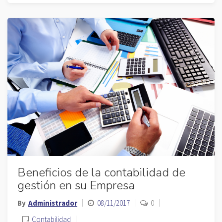
Beneficios de la contabilidad de
gestión en su Empresa
By
Administrador
08/11/2017
0
Contabilidad