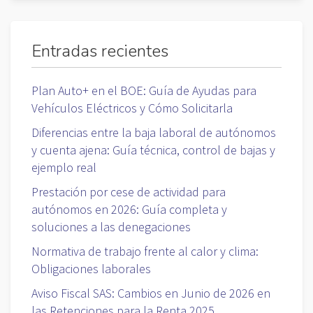
Entradas recientes
Plan Auto+ en el BOE: Guía de Ayudas para
Vehículos Eléctricos y Cómo Solicitarla
Diferencias entre la baja laboral de autónomos
y cuenta ajena: Guía técnica, control de bajas y
ejemplo real
Prestación por cese de actividad para
autónomos en 2026: Guía completa y
soluciones a las denegaciones
Normativa de trabajo frente al calor y clima:
Obligaciones laborales
Aviso Fiscal SAS: Cambios en Junio de 2026 en
las Retenciones para la Renta 2025