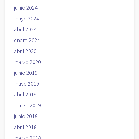
junio 2024
mayo 2024
abril 2024
enero 2024
abril 2020
marzo 2020
junio 2019
mayo 2019
abril 2019
marzo 2019
junio 2018
abril 2018
marzo 2018