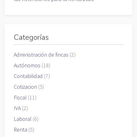
Categorías
Administración de fincas
(2)
Autónomos
(18)
Contabilidad
(7)
Cotizacion
(5)
Fiscal
(11)
IVA
(2)
Laboral
(6)
Renta
(5)