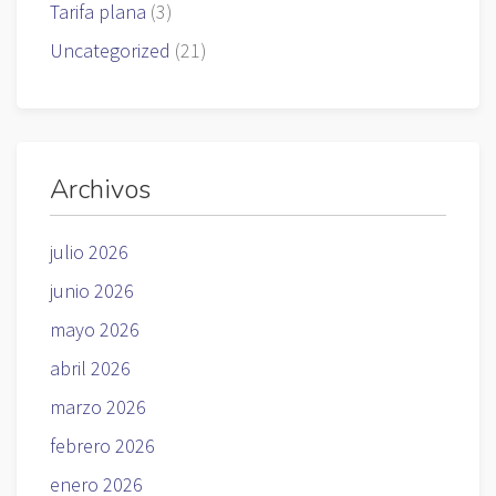
Tarifa plana
(3)
Uncategorized
(21)
Archivos
julio 2026
junio 2026
mayo 2026
abril 2026
marzo 2026
febrero 2026
enero 2026