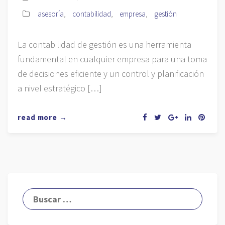
asesoría
,
contabilidad
,
empresa
,
gestión
La contabilidad de gestión es una herramienta
fundamental en cualquier empresa para una toma
de decisiones eficiente y un control y planificación
a nivel estratégico […]
read more →