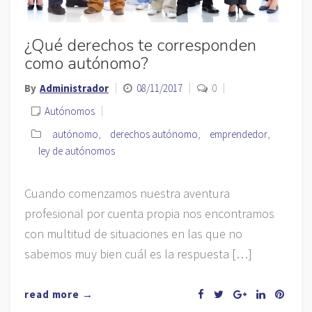
¿Qué derechos te corresponden
como autónomo?
By
Administrador
08/11/2017
0
Autónomos
autónomo
,
derechos autónomo
,
emprendedor
,
ley de autónomos
Cuando comenzamos nuestra aventura
profesional por cuenta propia nos encontramos
con multitud de situaciones en las que no
sabemos muy bien cuál es la respuesta […]
read more →