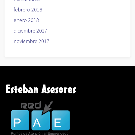
febrero 2018
enero 2018
diciembre 2017
noviembre 2017