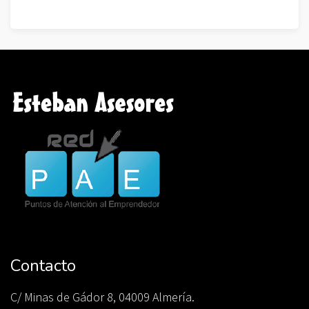
Contacto
C/ Minas de Gádor 8, 04009 Almería.