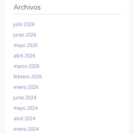
Archivos
julio 2026
junio 2026
mayo 2026
abril 2026
marzo 2026
febrero 2026
enero 2026
junio 2024
mayo 2024
abril 2024
enero 2024