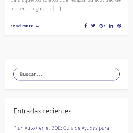
manera irregular o […]
read more →
Entradas recientes
Plan Auto+ en el BOE: Guía de Ayudas para