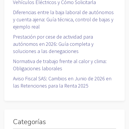
Vehículos Eléctricos y Cómo Solicitarla
Diferencias entre la baja laboral de autónomos
y cuenta ajena: Guía técnica, control de bajas y
ejemplo real
Prestación por cese de actividad para
autónomos en 2026: Guía completa y
soluciones a las denegaciones
Normativa de trabajo frente al calor y clima:
Obligaciones laborales
Aviso Fiscal SAS: Cambios en Junio de 2026 en
las Retenciones para la Renta 2025
Categorías