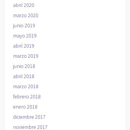
abril 2020
marzo 2020
junio 2019
mayo 2019
abril 2019
marzo 2019
junio 2018
abril 2018
marzo 2018
febrero 2018
enero 2018
diciembre 2017
noviembre 2017