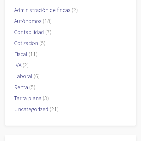
Administración de fincas
(2)
Autónomos
(18)
Contabilidad
(7)
Cotizacion
(5)
Fiscal
(11)
IVA
(2)
Laboral
(6)
Renta
(5)
Tarifa plana
(3)
Uncategorized
(21)