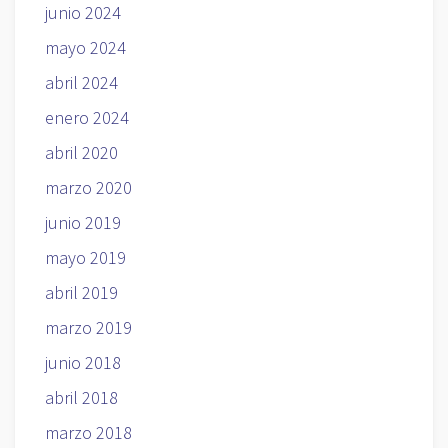
junio 2024
mayo 2024
abril 2024
enero 2024
abril 2020
marzo 2020
junio 2019
mayo 2019
abril 2019
marzo 2019
junio 2018
abril 2018
marzo 2018