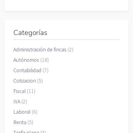
Categorías
Administración de fincas
(2)
Autónomos
(18)
Contabilidad
(7)
Cotizacion
(5)
Fiscal
(11)
IVA
(2)
Laboral
(6)
Renta
(5)
Tarifa plana
(3)