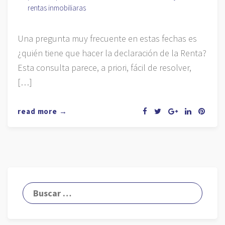
rentas inmobiliaras
Una pregunta muy frecuente en estas fechas es
¿quién tiene que hacer la declaración de la Renta?
Esta consulta parece, a priori, fácil de resolver,
[…]
read more →