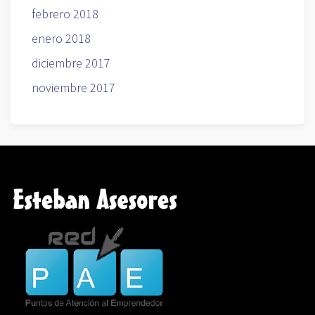
febrero 2018
enero 2018
diciembre 2017
noviembre 2017