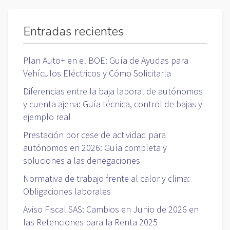
Entradas recientes
Plan Auto+ en el BOE: Guía de Ayudas para
Vehículos Eléctricos y Cómo Solicitarla
Diferencias entre la baja laboral de autónomos
y cuenta ajena: Guía técnica, control de bajas y
ejemplo real
Prestación por cese de actividad para
autónomos en 2026: Guía completa y
soluciones a las denegaciones
Normativa de trabajo frente al calor y clima:
Obligaciones laborales
Aviso Fiscal SAS: Cambios en Junio de 2026 en
las Retenciones para la Renta 2025