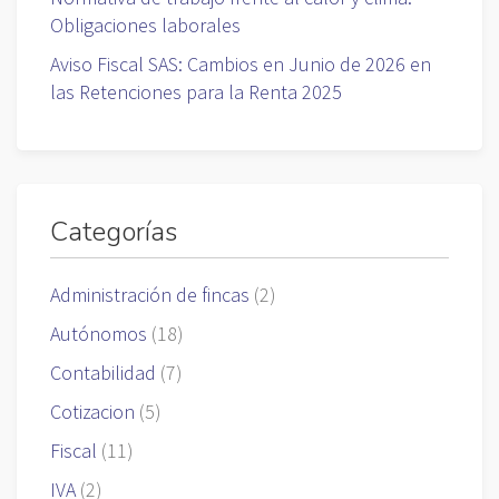
Obligaciones laborales
Aviso Fiscal SAS: Cambios en Junio de 2026 en
las Retenciones para la Renta 2025
Categorías
Administración de fincas
(2)
Autónomos
(18)
Contabilidad
(7)
Cotizacion
(5)
Fiscal
(11)
IVA
(2)