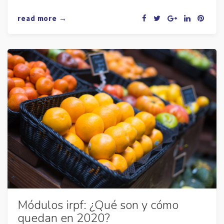
read more →
Módulos irpf: ¿Qué son y cómo
quedan en 2020?