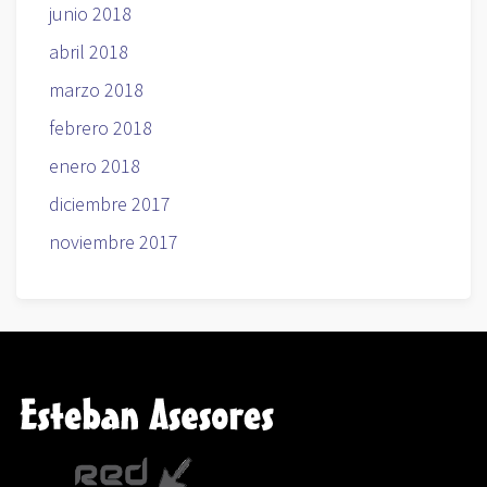
junio 2018
abril 2018
marzo 2018
febrero 2018
enero 2018
diciembre 2017
noviembre 2017