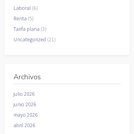
Laboral
(6)
Renta
(5)
Tarifa plana
(3)
Uncategorized
(21)
Archivos
julio 2026
junio 2026
mayo 2026
abril 2026