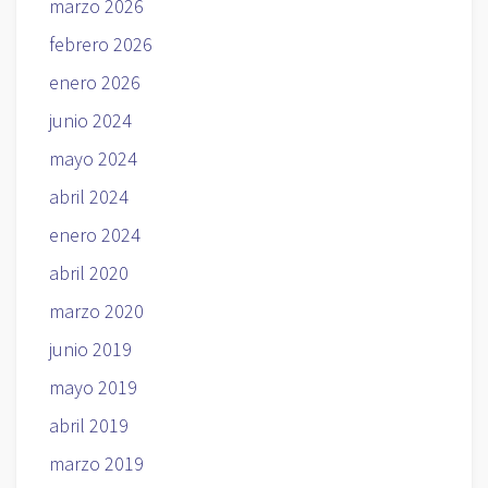
marzo 2026
febrero 2026
enero 2026
junio 2024
mayo 2024
abril 2024
enero 2024
abril 2020
marzo 2020
junio 2019
mayo 2019
abril 2019
marzo 2019