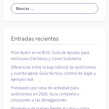
Entradas recientes
Plan Auto+ en el BOE: Guía de Ayudas para
Vehículos Eléctricos y Cómo Solicitarla
Diferencias entre la baja laboral de autónomos
y cuenta ajena: Guía técnica, control de bajas y
ejemplo real
Prestación por cese de actividad para
autónomos en 2026: Guía completa y
soluciones a las denegaciones
Normativa de trabajo frente al calor y clima: