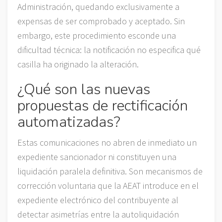
Administración, quedando exclusivamente a
expensas de ser comprobado y aceptado. Sin
embargo, este procedimiento esconde una
dificultad técnica: la notificación no especifica qué
casilla ha originado la alteración.
¿Qué son las nuevas
propuestas de rectificación
automatizadas?
Estas comunicaciones no abren de inmediato un
expediente sancionador ni constituyen una
liquidación paralela definitiva. Son mecanismos de
corrección voluntaria que la AEAT introduce en el
expediente electrónico del contribuyente al
detectar asimetrías entre la autoliquidación