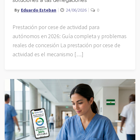
By
Eduardo Esteban
24/06/2026
0
Prestación por cese de actividad para
autónomos en 2026: Guía completa y problemas
reales de concesión La prestación por cese de
actividad es el mecanismo […]