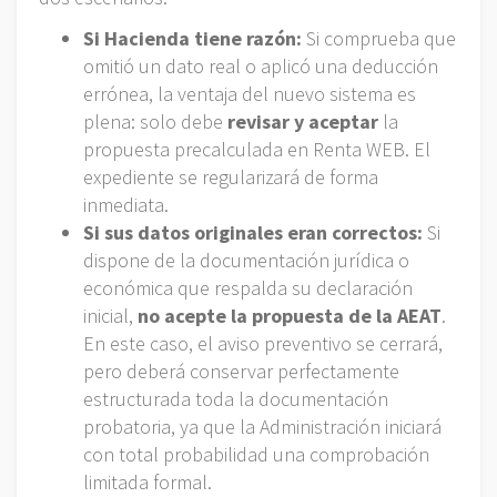
Si Hacienda tiene razón:
Si comprueba que
omitió un dato real o aplicó una deducción
errónea, la ventaja del nuevo sistema es
plena: solo debe
revisar y aceptar
la
propuesta precalculada en Renta WEB. El
expediente se regularizará de forma
inmediata.
Si sus datos originales eran correctos:
Si
dispone de la documentación jurídica o
económica que respalda su declaración
inicial,
no acepte la propuesta de la AEAT
.
En este caso, el aviso preventivo se cerrará,
pero deberá conservar perfectamente
estructurada toda la documentación
probatoria, ya que la Administración iniciará
con total probabilidad una comprobación
limitada formal.