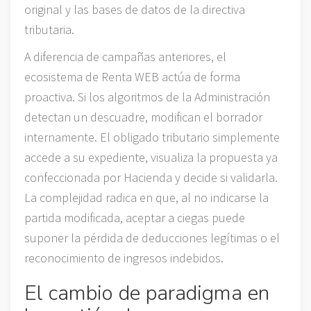
original y las bases de datos de la directiva
tributaria.
A diferencia de campañas anteriores, el
ecosistema de Renta WEB actúa de forma
proactiva. Si los algoritmos de la Administración
detectan un descuadre, modifican el borrador
internamente. El obligado tributario simplemente
accede a su expediente, visualiza la propuesta ya
confeccionada por Hacienda y decide si validarla.
La complejidad radica en que, al no indicarse la
partida modificada, aceptar a ciegas puede
suponer la pérdida de deducciones legítimas o el
reconocimiento de ingresos indebidos.
El cambio de paradigma en