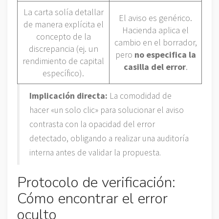
La carta solía detallar
El aviso es genérico.
de manera explícita el
Hacienda aplica el
concepto de la
cambio en el borrador,
discrepancia (ej. un
pero
no especifica la
rendimiento de capital
casilla del error
.
específico).
Implicación directa:
La comodidad de
hacer «un solo clic» para solucionar el aviso
contrasta con la opacidad del error
detectado, obligando a realizar una auditoría
interna antes de validar la propuesta.
Protocolo de verificación:
Cómo encontrar el error
oculto