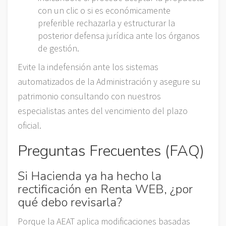
con un clic o si es económicamente
preferible rechazarla y estructurar la
posterior defensa jurídica ante los órganos
de gestión.
Evite la indefensión ante los sistemas
automatizados de la Administración y asegure su
patrimonio consultando con nuestros
especialistas antes del vencimiento del plazo
oficial.
Preguntas Frecuentes (FAQ)
Si Hacienda ya ha hecho la
rectificación en Renta WEB, ¿por
qué debo revisarla?
Porque la AEAT aplica modificaciones basadas