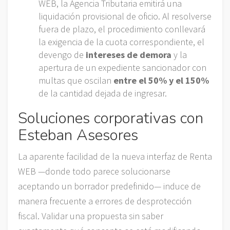
WEB, la Agencia Tributaria emitirá una
liquidación provisional de oficio. Al resolverse
fuera de plazo, el procedimiento conllevará
la exigencia de la cuota correspondiente, el
devengo de
intereses de demora
y la
apertura de un expediente sancionador con
multas que oscilan
entre el 50% y el 150%
de la cantidad dejada de ingresar.
Soluciones corporativas con
Esteban Asesores
La aparente facilidad de la nueva interfaz de Renta
WEB —donde todo parece solucionarse
aceptando un borrador predefinido— induce de
manera frecuente a errores de desprotección
fiscal. Validar una propuesta sin saber