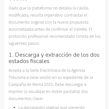
Dado que la plataforma no detalla la casilla
modificada, resulta imperativo contrastar el
documento original con la nueva propuesta
automatizada antes de confirmar el trámite. El
protocolo profesional recomendado consta de los
siguientes pasos:
1. Descarga y extracción de los dos
estados fiscales
Acceda a la Sede Electrónica de la Agencia
Tributaria e inicie sesión en su expediente de la
Campaña de Renta 2025. Debe descargar e
imprimir (o visualizar en doble pantalla) dos
documentos clave:
La declaración original que presentó