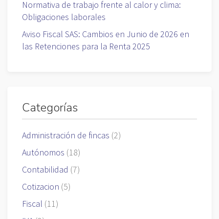
Normativa de trabajo frente al calor y clima:
Obligaciones laborales
Aviso Fiscal SAS: Cambios en Junio de 2026 en
las Retenciones para la Renta 2025
Categorías
Administración de fincas
(2)
Autónomos
(18)
Contabilidad
(7)
Cotizacion
(5)
Fiscal
(11)