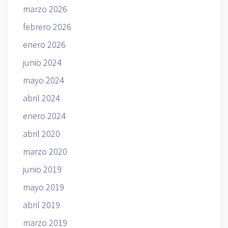
marzo 2026
febrero 2026
enero 2026
junio 2024
mayo 2024
abril 2024
enero 2024
abril 2020
marzo 2020
junio 2019
mayo 2019
abril 2019
marzo 2019