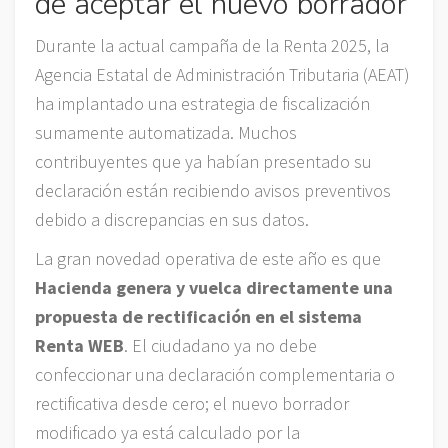
de aceptar el nuevo borrador
Durante la actual campaña de la Renta 2025, la
Agencia Estatal de Administración Tributaria (AEAT)
ha implantado una estrategia de fiscalización
sumamente automatizada. Muchos
contribuyentes que ya habían presentado su
declaración están recibiendo avisos preventivos
debido a discrepancias en sus datos.
La gran novedad operativa de este año es que
Hacienda genera y vuelca directamente una
propuesta de rectificación en el sistema
Renta WEB
. El ciudadano ya no debe
confeccionar una declaración complementaria o
rectificativa desde cero; el nuevo borrador
modificado ya está calculado por la