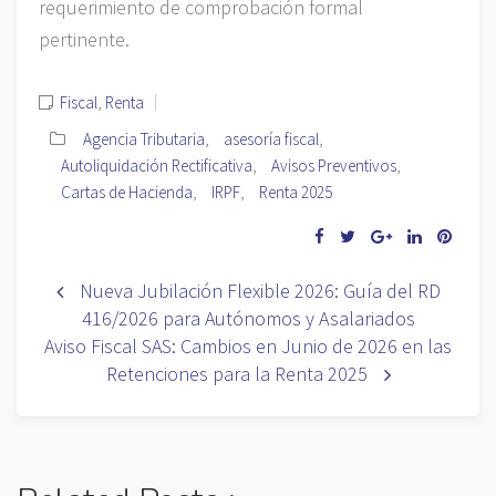
requerimiento de comprobación formal
pertinente.
Fiscal
,
Renta
Agencia Tributaria
,
asesoría fiscal
,
Autoliquidación Rectificativa
,
Avisos Preventivos
,
Cartas de Hacienda
,
IRPF
,
Renta 2025
Nueva Jubilación Flexible 2026: Guía del RD
416/2026 para Autónomos y Asalariados
Aviso Fiscal SAS: Cambios en Junio de 2026 en las
Retenciones para la Renta 2025