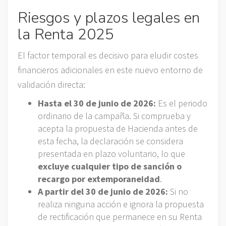
Riesgos y plazos legales en
la Renta 2025
El factor temporal es decisivo para eludir costes
financieros adicionales en este nuevo entorno de
validación directa:
Hasta el 30 de junio de 2026:
Es el periodo
ordinario de la campaña. Si comprueba y
acepta la propuesta de Hacienda antes de
esta fecha, la declaración se considera
presentada en plazo voluntario, lo que
excluye cualquier tipo de sanción o
recargo por extemporaneidad
.
A partir del 30 de junio de 2026:
Si no
realiza ninguna acción e ignora la propuesta
de rectificación que permanece en su Renta