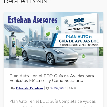
Related Posts :
Plan Auto+ en el BOE: Guía de Ayudas para
Vehículos Eléctricos y Cómo Solicitarla
By
Eduardo Esteban
24/07/2026
0
Plan Auto+ en el BOE: Guía Completa de Ayudas