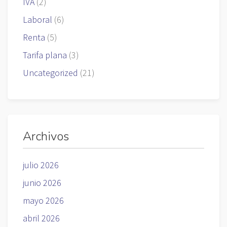
IVA
(2)
Laboral
(6)
Renta
(5)
Tarifa plana
(3)
Uncategorized
(21)
Archivos
julio 2026
junio 2026
mayo 2026
abril 2026