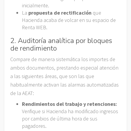
inicialmente.
La
propuesta de rectificación
que
Hacienda acaba de volcar en su espacio de
Renta WEB.
2. Auditoría analítica por bloques
de rendimiento
Compare de manera sistemática los importes de
ambos documentos, prestando especial atención
a las siguientes áreas, que son las que
habitualmente activan las alarmas automatizadas
de la AEAT:
Rendimientos del trabajo y retenciones:
Verifique si Hacienda ha modificado ingresos
por cambios de última hora de sus
pagadores.