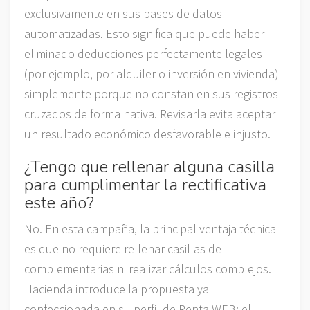
exclusivamente en sus bases de datos
automatizadas. Esto significa que puede haber
eliminado deducciones perfectamente legales
(por ejemplo, por alquiler o inversión en vivienda)
simplemente porque no constan en sus registros
cruzados de forma nativa. Revisarla evita aceptar
un resultado económico desfavorable e injusto.
¿Tengo que rellenar alguna casilla
para cumplimentar la rectificativa
este año?
No. En esta campaña, la principal ventaja técnica
es que no requiere rellenar casillas de
complementarias ni realizar cálculos complejos.
Hacienda introduce la propuesta ya
confeccionada en su perfil de Renta WEB; el