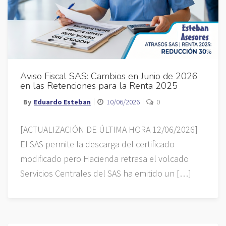
Aviso Fiscal SAS: Cambios en Junio de 2026
en las Retenciones para la Renta 2025
By
Eduardo Esteban
10/06/2026
0
[ACTUALIZACIÓN DE ÚLTIMA HORA 12/06/2026]
El SAS permite la descarga del certificado
modificado pero Hacienda retrasa el volcado
Servicios Centrales del SAS ha emitido un […]