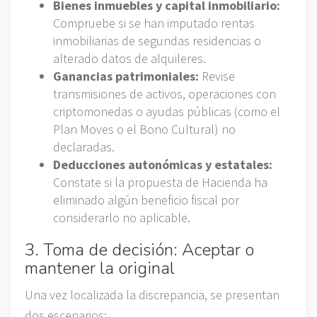
Bienes inmuebles y capital inmobiliario:
Compruebe si se han imputado rentas
inmobiliarias de segundas residencias o
alterado datos de alquileres.
Ganancias patrimoniales:
Revise
transmisiones de activos, operaciones con
criptomonedas o ayudas públicas (como el
Plan Moves o el Bono Cultural) no
declaradas.
Deducciones autonómicas y estatales:
Constate si la propuesta de Hacienda ha
eliminado algún beneficio fiscal por
considerarlo no aplicable.
3. Toma de decisión: Aceptar o
mantener la original
Una vez localizada la discrepancia, se presentan
dos escenarios: