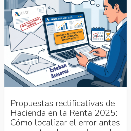
Propuestas rectificativas de
Hacienda en la Renta 2025:
Cómo localizar el error antes