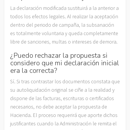
La declaración modificada sustituirá a la anterior a
todos los efectos legales. Al realizar la aceptación
dentro del periodo de campaña, la subsanación
es totalmente voluntaria y queda completamente
libre de sanciones, multas o intereses de demora.
¿Puedo rechazar la propuesta si
considero que mi declaración inicial
era la correcta?
Sí. Si tras contrastar los documentos constata que
su autoliquidación original se ciñe a la realidad y
dispone de las facturas, escrituras o certificados
necesarios, no debe aceptar la propuesta de
Hacienda. El proceso requerirá que aporte dichos
justificantes cuando la Administración le remita el