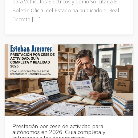
para Vehículos Eléctricos y Cómo Solicitarla El
Boletín Oficial del Estado ha publicado el Real
Decreto […]
Prestación por cese de actividad para
autónomos en 2026: Guía completa y
soluciones a las denegaciones