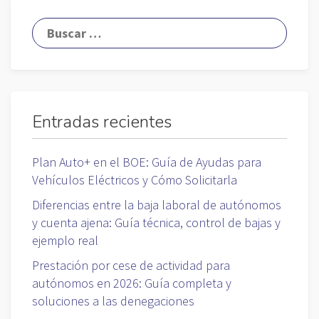
Entradas recientes
Plan Auto+ en el BOE: Guía de Ayudas para
Vehículos Eléctricos y Cómo Solicitarla
Diferencias entre la baja laboral de autónomos
y cuenta ajena: Guía técnica, control de bajas y
ejemplo real
Prestación por cese de actividad para
autónomos en 2026: Guía completa y
soluciones a las denegaciones