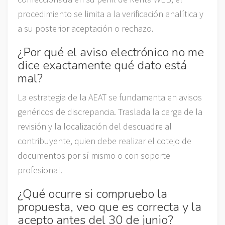
procedimiento se limita a la verificación analítica y
a su posterior aceptación o rechazo.
¿Por qué el aviso electrónico no me
dice exactamente qué dato está
mal?
La estrategia de la AEAT se fundamenta en avisos
genéricos de discrepancia. Traslada la carga de la
revisión y la localización del descuadre al
contribuyente, quien debe realizar el cotejo de
documentos por sí mismo o con soporte
profesional.
¿Qué ocurre si compruebo la
propuesta, veo que es correcta y la
acepto antes del 30 de junio?