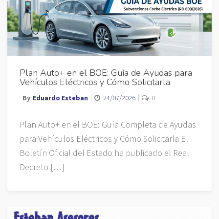
Plan Auto+ en el BOE: Guía de Ayudas para
Vehículos Eléctricos y Cómo Solicitarla
By
Eduardo Esteban
24/07/2026
0
Plan Auto+ en el BOE: Guía Completa de Ayudas
para Vehículos Eléctricos y Cómo Solicitarla El
Boletín Oficial del Estado ha publicado el Real
Decreto […]