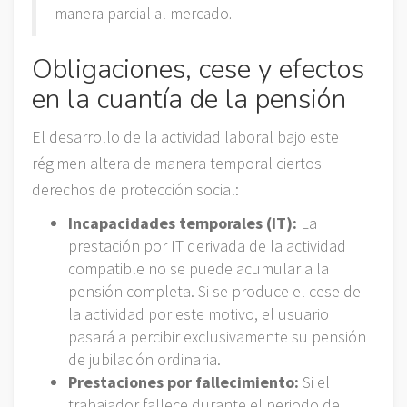
manera parcial al mercado.
Obligaciones, cese y efectos
en la cuantía de la pensión
El desarrollo de la actividad laboral bajo este
régimen altera de manera temporal ciertos
derechos de protección social:
Incapacidades temporales (IT):
La
prestación por IT derivada de la actividad
compatible no se puede acumular a la
pensión completa. Si se produce el cese de
la actividad por este motivo, el usuario
pasará a percibir exclusivamente su pensión
de jubilación ordinaria.
Prestaciones por fallecimiento:
Si el
trabajador fallece durante el periodo de