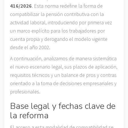
416/2026
. Esta norma redefine la forma de
compatibilizar la pensión contributiva con la
actividad laboral, introduciendo por primera vez
un marco explícito para los trabajadores por
cuenta propia y derogando el modelo vigente
desde el año 2002.
A continuación, analizamos de manera sistemática
el nuevo escenario legal, sus plazos de aplicación,
requisitos técnicos y un balance de pros y contras
orientado a la toma de decisiones empresariales y
profesionales.
Base legal y fechas clave de
la reforma
El acceso a esta modalidad de compatibilidad se