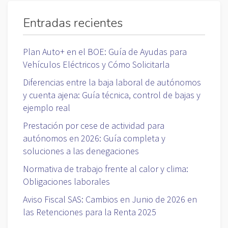
Entradas recientes
Plan Auto+ en el BOE: Guía de Ayudas para
Vehículos Eléctricos y Cómo Solicitarla
Diferencias entre la baja laboral de autónomos
y cuenta ajena: Guía técnica, control de bajas y
ejemplo real
Prestación por cese de actividad para
autónomos en 2026: Guía completa y
soluciones a las denegaciones
Normativa de trabajo frente al calor y clima:
Obligaciones laborales
Aviso Fiscal SAS: Cambios en Junio de 2026 en
las Retenciones para la Renta 2025