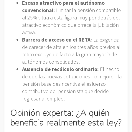
Escaso atractivo para el autónomo
convencional:
Limitar la pensión compatible
al 25% sitúa a esta figura muy por detrás del
atractivo económico que ofrece la jubilación
activa.
Barrera de acceso en el RETA:
La exigencia
de carecer de alta en los tres años previos al
retiro excluye de facto a la gran mayoría de
autónomos consolidados.
Ausencia de recálculo ordinario:
El hecho
de que las nuevas cotizaciones no mejoren la
pensión base desincentiva el esfuerzo
contributivo del pensionista que decide
regresar al empleo.
Opinión experta: ¿A quién
beneficia realmente esta ley?