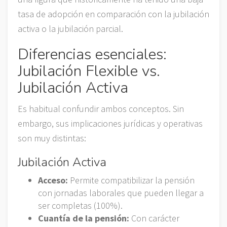
tasa de adopción en comparación con la jubilación
activa o la jubilación parcial.
Diferencias esenciales:
Jubilación Flexible vs.
Jubilación Activa
Es habitual confundir ambos conceptos. Sin
embargo, sus implicaciones jurídicas y operativas
son muy distintas:
Jubilación Activa
Acceso:
Permite compatibilizar la pensión
con jornadas laborales que pueden llegar a
ser completas (100%).
Cuantía de la pensión:
Con carácter