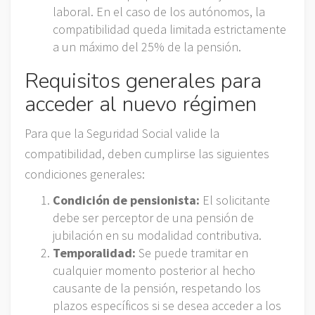
laboral. En el caso de los autónomos, la
compatibilidad queda limitada estrictamente
a un máximo del 25% de la pensión.
Requisitos generales para
acceder al nuevo régimen
Para que la Seguridad Social valide la
compatibilidad, deben cumplirse las siguientes
condiciones generales:
Condición de pensionista:
El solicitante
debe ser perceptor de una pensión de
jubilación en su modalidad contributiva.
Temporalidad:
Se puede tramitar en
cualquier momento posterior al hecho
causante de la pensión, respetando los
plazos específicos si se desea acceder a los