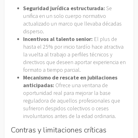
Seguridad jurídica estructurada:
Se
unifica en un solo cuerpo normativo
actualizado un marco que llevaba décadas
disperso.
Incentivos al talento senior:
El plus de
hasta el 25% por inicio tardío hace atractiva
la vuelta al trabajo a perfiles técnicos y
directivos que deseen aportar experiencia en
formato a tiempo parcial.
Mecanismo de rescate en jubilaciones
anticipadas:
Ofrece una ventana de
oportunidad real para mejorar la base
reguladora de aquellos profesionales que
sufrieron despidos colectivos o ceses
involuntarios antes de la edad ordinaria.
Contras y limitaciones críticas