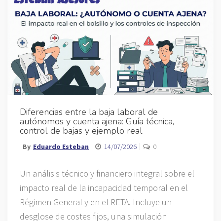
Diferencias entre la baja laboral de
autónomos y cuenta ajena: Guía técnica,
control de bajas y ejemplo real
By
Eduardo Esteban
14/07/2026
0
Un análisis técnico y financiero integral sobre el
impacto real de la incapacidad temporal en el
Régimen General y en el RETA. Incluye un
desglose de costes fijos, una simulación