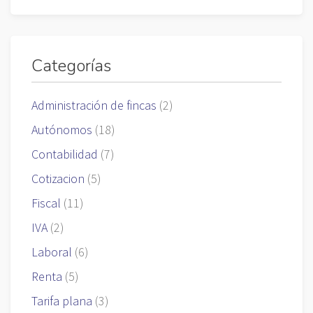
Categorías
Administración de fincas
(2)
Autónomos
(18)
Contabilidad
(7)
Cotizacion
(5)
Fiscal
(11)
IVA
(2)
Laboral
(6)
Renta
(5)
Tarifa plana
(3)