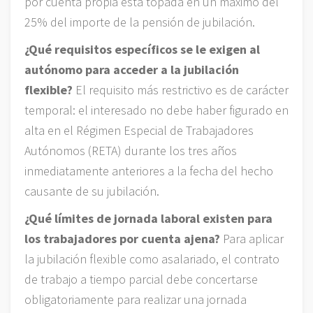
por cuenta propia está topada en un máximo del
25% del importe de la pensión de jubilación.
¿Qué requisitos específicos se le exigen al
autónomo para acceder a la jubilación
flexible?
El requisito más restrictivo es de carácter
temporal: el interesado no debe haber figurado en
alta en el Régimen Especial de Trabajadores
Autónomos (RETA) durante los tres años
inmediatamente anteriores a la fecha del hecho
causante de su jubilación.
¿Qué límites de jornada laboral existen para
los trabajadores por cuenta ajena?
Para aplicar
la jubilación flexible como asalariado, el contrato
de trabajo a tiempo parcial debe concertarse
obligatoriamente para realizar una jornada