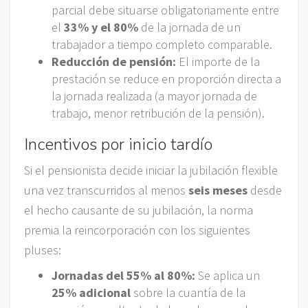
parcial debe situarse obligatoriamente entre
el
33% y el 80%
de la jornada de un
trabajador a tiempo completo comparable.
Reducción de pensión:
El importe de la
prestación se reduce en proporción directa a
la jornada realizada (a mayor jornada de
trabajo, menor retribución de la pensión).
Incentivos por inicio tardío
Si el pensionista decide iniciar la jubilación flexible
una vez transcurridos al menos
seis meses
desde
el hecho causante de su jubilación, la norma
premia la reincorporación con los siguientes
pluses:
Jornadas del 55% al 80%:
Se aplica un
25% adicional
sobre la cuantía de la