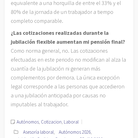
equivalente a una horquilla de entre el 33% y el
80% de la jornada de un trabajador a tiempo
completo comparable.
¿Las cotizaciones realizadas durante la
jubilación flexible aumentan mi pensión final?
Como norma general, no. Las cotizaciones
efectuadas en este periodo no modifican al alza la
cuantía de la jubilación ni generan más
complementos por demora. La única excepción
legal corresponde a las personas que accedieron
a una jubilación anticipada por causas no
imputables al trabajador.
Autónomos
,
Cotizacion
,
Laboral
Asesoría laboral
,
Autónomos 2026
,