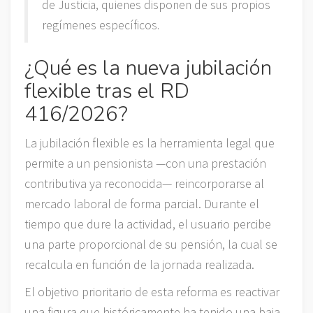
de Justicia, quienes disponen de sus propios
regímenes específicos.
¿Qué es la nueva jubilación
flexible tras el RD
416/2026?
La jubilación flexible es la herramienta legal que
permite a un pensionista —con una prestación
contributiva ya reconocida— reincorporarse al
mercado laboral de forma parcial. Durante el
tiempo que dure la actividad, el usuario percibe
una parte proporcional de su pensión, la cual se
recalcula en función de la jornada realizada.
El objetivo prioritario de esta reforma es reactivar
una figura que históricamente ha tenido una baja