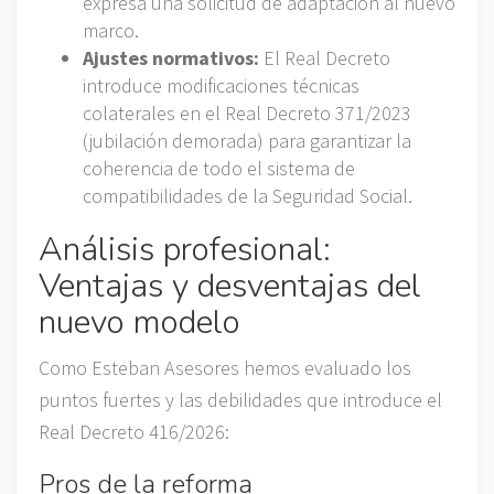
expresa una solicitud de adaptación al nuevo
marco.
Ajustes normativos:
El Real Decreto
introduce modificaciones técnicas
colaterales en el Real Decreto 371/2023
(jubilación demorada) para garantizar la
coherencia de todo el sistema de
compatibilidades de la Seguridad Social.
Análisis profesional:
Ventajas y desventajas del
nuevo modelo
Como Esteban Asesores hemos evaluado los
puntos fuertes y las debilidades que introduce el
Real Decreto 416/2026:
Pros de la reforma