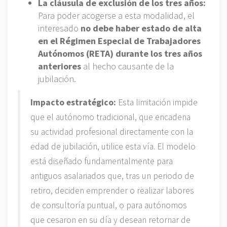
La cláusula de exclusión de los tres años:
Para poder acogerse a esta modalidad, el
interesado
no debe haber estado de alta
en el Régimen Especial de Trabajadores
Autónomos (RETA) durante los tres años
anteriores
al hecho causante de la
jubilación.
Impacto estratégico:
Esta limitación impide
que el autónomo tradicional, que encadena
su actividad profesional directamente con la
edad de jubilación, utilice esta vía. El modelo
está diseñado fundamentalmente para
antiguos asalariados que, tras un periodo de
retiro, deciden emprender o realizar labores
de consultoría puntual, o para autónomos
que cesaron en su día y desean retornar de