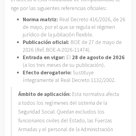
rige por las siguientes referencias oficiales:
Norma matriz:
Real Decreto 416/2026, de 26
de mayo, por el que se regula el régimen
jurídico de la jubilación flexible.
Publicación oficial:
BOE de 27 de mayo de
2026 (Ref. BOE-A-2026-11474).
Entrada en vigor:
El
28 de agosto de 2026
(a los tres meses de su publicación).
Efecto derogatorio:
Sustituye
íntegramente al Real Decreto 1132/2002.
Ámbito de aplicación:
Esta normativa afecta
a todos los regímenes del sistema de la
Seguridad Social. Quedan excluidos los
funcionarios civiles del Estado, las Fuerzas
Armadas y el personal de la Administración