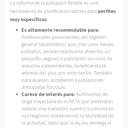
La reforma de la jubilación flexible es una
herramienta de planificación idónea para
perfiles
muy específicos
:
Es altamente recomendable para:
Profesionales provenientes del régimen
general (asalariados) que, tras unos meses
jubilados, desean reactivarse abriendo un
pequeño negocio o prestando servicios de
asesoría independiente, beneficiándose
además del plus por inicio tardío. También
para quienes accedieron a jubilaciones
anticipadas forzosas.
Carece de interés para:
Autónomos de
larga trayectoria en el RETA que pretendan
realizar una transición suave o sucesoria en
sus negocios manteniendo la titularidad de
la actividad, dado que la ley les deniega el