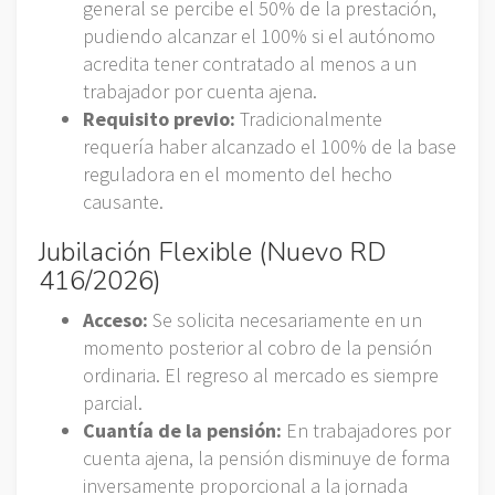
general se percibe el 50% de la prestación,
pudiendo alcanzar el 100% si el autónomo
acredita tener contratado al menos a un
trabajador por cuenta ajena.
Requisito previo:
Tradicionalmente
requería haber alcanzado el 100% de la base
reguladora en el momento del hecho
causante.
Jubilación Flexible (Nuevo RD
416/2026)
Acceso:
Se solicita necesariamente en un
momento posterior al cobro de la pensión
ordinaria. El regreso al mercado es siempre
parcial.
Cuantía de la pensión:
En trabajadores por
cuenta ajena, la pensión disminuye de forma
inversamente proporcional a la jornada