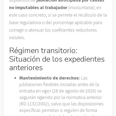
no imputables al trabajador
(involuntaria); en
este caso concreto, sí se permite el recálculo de la
base reguladora o del porcentaje aplicable para
corregir o atenuar los coeficientes reductores
iniciales.
Régimen transitorio:
Situación de los expedientes
anteriores
Mantenimiento de derechos:
Las
jubilaciones flexibles iniciadas antes de la
entrada en vigor (28 de agosto de 2026) se
seguirán rigiendo por la normativa anterior
(RD 1132/2002), salvo que las disposiciones
específicas permitan o regulen de forma