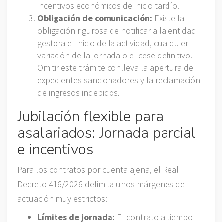
incentivos económicos de inicio tardío.
Obligación de comunicación:
Existe la
obligación rigurosa de notificar a la entidad
gestora el inicio de la actividad, cualquier
variación de la jornada o el cese definitivo.
Omitir este trámite conlleva la apertura de
expedientes sancionadores y la reclamación
de ingresos indebidos.
Jubilación flexible para
asalariados: Jornada parcial
e incentivos
Para los contratos por cuenta ajena, el Real
Decreto 416/2026 delimita unos márgenes de
actuación muy estrictos:
Límites de jornada:
El contrato a tiempo