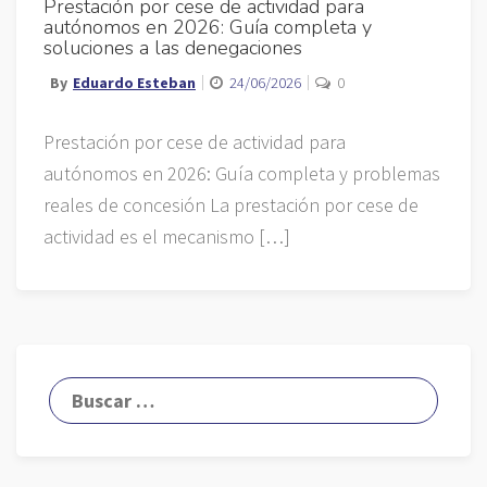
Prestación por cese de actividad para
autónomos en 2026: Guía completa y
soluciones a las denegaciones
By
Eduardo Esteban
24/06/2026
0
Prestación por cese de actividad para
autónomos en 2026: Guía completa y problemas
reales de concesión La prestación por cese de
actividad es el mecanismo […]