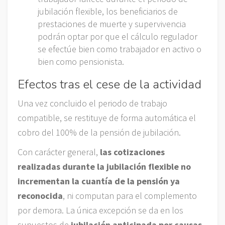
jubilación flexible, los beneficiarios de
prestaciones de muerte y supervivencia
podrán optar por que el cálculo regulador
se efectúe bien como trabajador en activo o
bien como pensionista.
Efectos tras el cese de la actividad
Una vez concluido el periodo de trabajo
compatible, se restituye de forma automática el
cobro del 100% de la pensión de jubilación.
Con carácter general,
las cotizaciones
realizadas durante la jubilación flexible no
incrementan la cuantía de la pensión ya
reconocida
, ni computan para el complemento
por demora. La única excepción se da en los
supuestos de
jubilación anticipada por causas