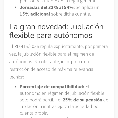
pensión resultante de la regla general.
Jornadas del 33% al 54%:
Se aplica un
15% adicional
sobre dicha cuantía.
La gran novedad: Jubilación
flexible para autónomos
El RD 416/2026 regula explícitamente, por primera
vez, la jubilación flexible para el régimen de
autónomos. No obstante, incorpora una
restricción de acceso de máxima relevancia
técnica:
Porcentaje de compatibilidad:
El
autónomo en régimen de jubilación flexible
solo podrá percibir el
25% de su pensión
de
jubilación mientras ejerza la actividad por
cuenta propia.