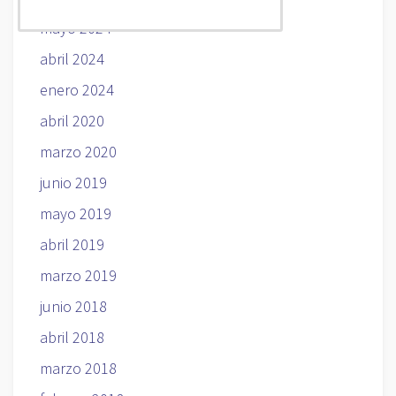
mayo 2024
abril 2024
enero 2024
abril 2020
marzo 2020
junio 2019
mayo 2019
abril 2019
marzo 2019
junio 2018
abril 2018
marzo 2018