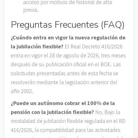
acceso por motivos de historial de alta
previa.
Preguntas Frecuentes (FAQ)
¿Cuándo entra en vigor la nueva regulación de
la jubilación flexible?
El Real Decreto 416/2026
entra en vigor el 28 de agosto de 2026, tres meses
después de su publicación oficial en el BOE. Las
solicitudes presentadas antes de esta fecha se
resolverán mediante la legislación anterior del
año 2002.
¿Puede un autónomo cobrar el 100% de la
pensión con la jubilación flexible?
No. Bajo la
modalidad de jubilación flexible regulada en el RD
416/2026, la compatibilidad para las actividades