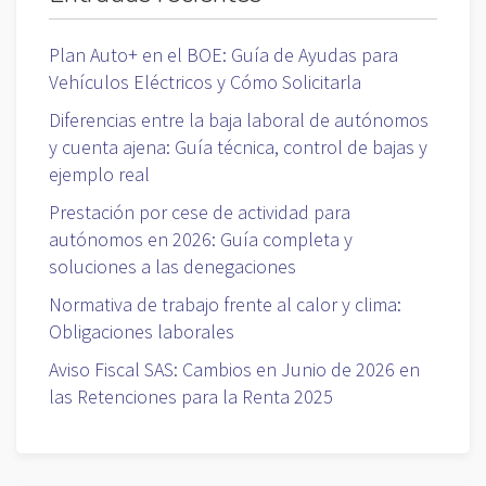
Plan Auto+ en el BOE: Guía de Ayudas para
Vehículos Eléctricos y Cómo Solicitarla
Diferencias entre la baja laboral de autónomos
y cuenta ajena: Guía técnica, control de bajas y
ejemplo real
Prestación por cese de actividad para
autónomos en 2026: Guía completa y
soluciones a las denegaciones
Normativa de trabajo frente al calor y clima:
Obligaciones laborales
Aviso Fiscal SAS: Cambios en Junio de 2026 en
las Retenciones para la Renta 2025