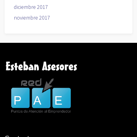
diciembre 2017
noviembre 2017