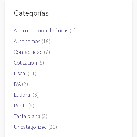
Categorías
Administración de fincas
(2)
Autónomos
(18)
Contabilidad
(7)
Cotizacion
(5)
Fiscal
(11)
IVA
(2)
Laboral
(6)
Renta
(5)
Tarifa plana
(3)
Uncategorized
(21)