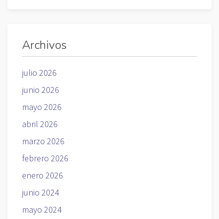
Archivos
julio 2026
junio 2026
mayo 2026
abril 2026
marzo 2026
febrero 2026
enero 2026
junio 2024
mayo 2024