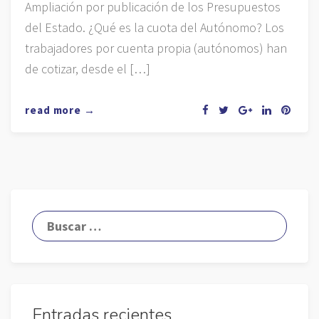
Ampliación por publicación de los Presupuestos
del Estado. ¿Qué es la cuota del Autónomo? Los
trabajadores por cuenta propia (autónomos) han
de cotizar, desde el […]
read more →
Entradas recientes