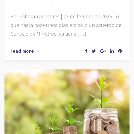
Por Esteban Asesores | 23 de febrero de 2026 Lo
que hasta hace unos días era solo un acuerdo del
Consejo de Ministros, ya tiene […]
read more →