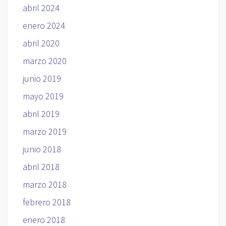
abril 2024
enero 2024
abril 2020
marzo 2020
junio 2019
mayo 2019
abril 2019
marzo 2019
junio 2018
abril 2018
marzo 2018
febrero 2018
enero 2018