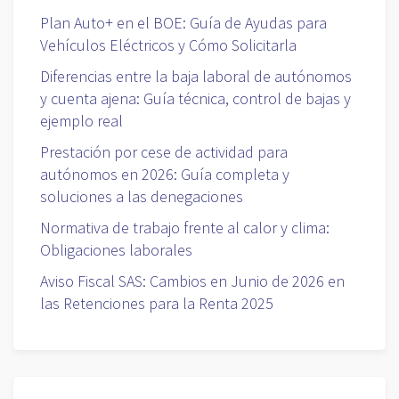
Plan Auto+ en el BOE: Guía de Ayudas para
Vehículos Eléctricos y Cómo Solicitarla
Diferencias entre la baja laboral de autónomos
y cuenta ajena: Guía técnica, control de bajas y
ejemplo real
Prestación por cese de actividad para
autónomos en 2026: Guía completa y
soluciones a las denegaciones
Normativa de trabajo frente al calor y clima:
Obligaciones laborales
Aviso Fiscal SAS: Cambios en Junio de 2026 en
las Retenciones para la Renta 2025