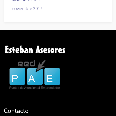
noviembre 2017
Contacto