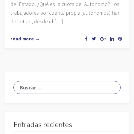
del Estado. ¿Qué es la cuota del Autónomo? Los
trabajadores por cuenta propia (autónomos) han
de cotizar, desde el […]
read more →
Entradas recientes