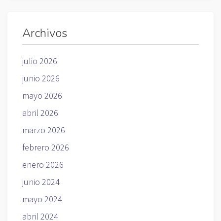
Archivos
julio 2026
junio 2026
mayo 2026
abril 2026
marzo 2026
febrero 2026
enero 2026
junio 2024
mayo 2024
abril 2024