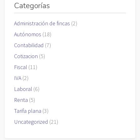
Categorías
Administración de fincas
(2)
Autónomos
(18)
Contabilidad
(7)
Cotizacion
(5)
Fiscal
(11)
IVA
(2)
Laboral
(6)
Renta
(5)
Tarifa plana
(3)
Uncategorized
(21)