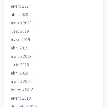
enero 2024
abril 2020
marzo 2020
junio 2019
mayo 2019
abril 2019
marzo 2019
junio 2018
abril 2018
marzo 2018
febrero 2018
enero 2018
diciembre 2017