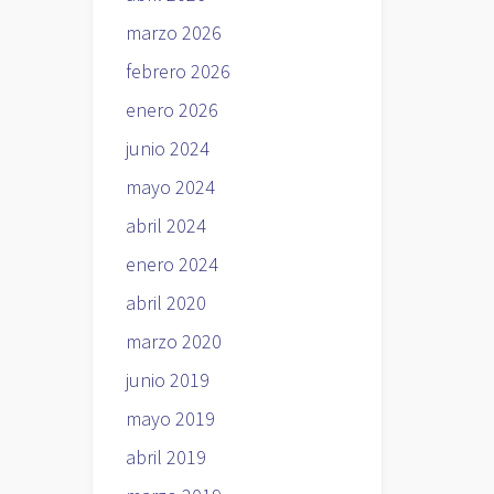
marzo 2026
febrero 2026
enero 2026
junio 2024
mayo 2024
abril 2024
enero 2024
abril 2020
marzo 2020
junio 2019
mayo 2019
abril 2019