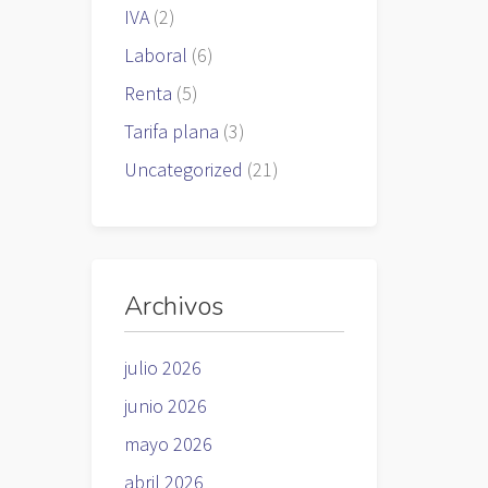
IVA
(2)
Laboral
(6)
Renta
(5)
Tarifa plana
(3)
Uncategorized
(21)
Archivos
julio 2026
junio 2026
mayo 2026
abril 2026