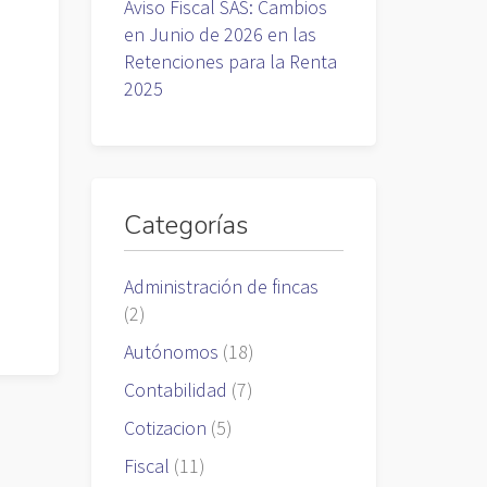
Aviso Fiscal SAS: Cambios
en Junio de 2026 en las
Retenciones para la Renta
2025
Categorías
Administración de fincas
(2)
Autónomos
(18)
Contabilidad
(7)
Cotizacion
(5)
Fiscal
(11)