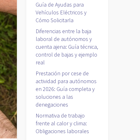
Guía de Ayudas para
Vehículos Eléctricos y
Cómo Solicitarla
Diferencias entre la baja
laboral de autónomos y
cuenta ajena: Guía técnica,
control de bajas y ejemplo
real
Prestación por cese de
actividad para autónomos
en 2026: Guía completa y
soluciones a las
denegaciones
Normativa de trabajo
frente al calor y clima:
Obligaciones laborales