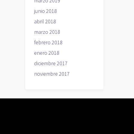
marzo 2019
junio 2018
abril 2018
marzo 2018
febrero 2018
enero 2018
diciembre 2017
noviembre 2017