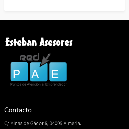
Contacto
C/ Minas de Gádor 8, 04009 Almería.