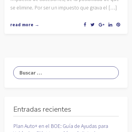
se elimine. Por ser un impuesto que grava el […]
read more →
Entradas recientes
Plan Auto+ en el BOE: Guía de Ayudas para