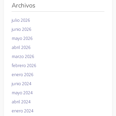
Archivos
julio 2026
junio 2026
mayo 2026
abril 2026
marzo 2026
febrero 2026
enero 2026
junio 2024
mayo 2024
abril 2024
enero 2024