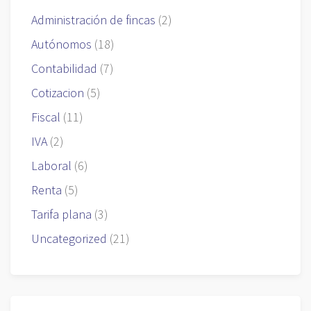
Administración de fincas
(2)
Autónomos
(18)
Contabilidad
(7)
Cotizacion
(5)
Fiscal
(11)
IVA
(2)
Laboral
(6)
Renta
(5)
Tarifa plana
(3)
Uncategorized
(21)