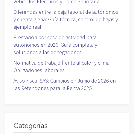
Vehículos Eléctricos y Cómo Solicitarla
Diferencias entre la baja laboral de autónomos
y cuenta ajena: Guía técnica, control de bajas y
ejemplo real
Prestación por cese de actividad para
autónomos en 2026: Guía completa y
soluciones a las denegaciones
Normativa de trabajo frente al calor y clima:
Obligaciones laborales
Aviso Fiscal SAS: Cambios en Junio de 2026 en
las Retenciones para la Renta 2025
Categorías