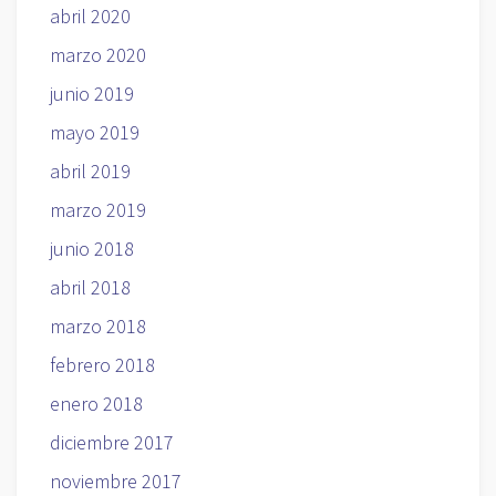
abril 2020
marzo 2020
junio 2019
mayo 2019
abril 2019
marzo 2019
junio 2018
abril 2018
marzo 2018
febrero 2018
enero 2018
diciembre 2017
noviembre 2017