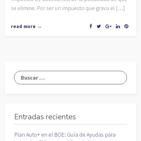
se elimine. Por ser un impuesto que grava el […]
read more →
Entradas recientes
Plan Auto+ en el BOE: Guía de Ayudas para