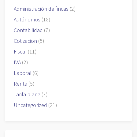
Administración de fincas
(2)
Autónomos
(18)
Contabilidad
(7)
Cotizacion
(5)
Fiscal
(11)
IVA
(2)
Laboral
(6)
Renta
(5)
Tarifa plana
(3)
Uncategorized
(21)