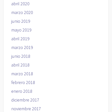
abril 2020
marzo 2020
junio 2019
mayo 2019
abril 2019
marzo 2019
junio 2018
abril 2018
marzo 2018
febrero 2018
enero 2018
diciembre 2017
noviembre 2017