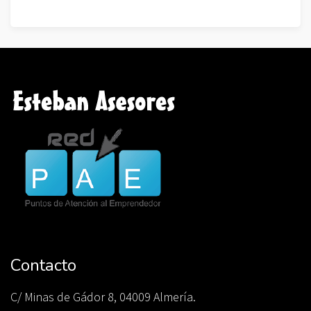
Contacto
C/ Minas de Gádor 8, 04009 Almería.