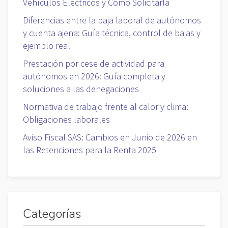
Vehículos Eléctricos y Cómo Solicitarla
Diferencias entre la baja laboral de autónomos
y cuenta ajena: Guía técnica, control de bajas y
ejemplo real
Prestación por cese de actividad para
autónomos en 2026: Guía completa y
soluciones a las denegaciones
Normativa de trabajo frente al calor y clima:
Obligaciones laborales
Aviso Fiscal SAS: Cambios en Junio de 2026 en
las Retenciones para la Renta 2025
Categorías