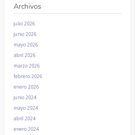
Archivos
julio 2026
junio 2026
mayo 2026
abril 2026
marzo 2026
febrero 2026
enero 2026
junio 2024
mayo 2024
abril 2024
enero 2024