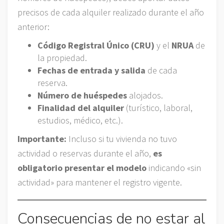
precisos de cada alquiler realizado durante el año
anterior:
Código Registral Único (CRU)
y el
NRUA
de
la propiedad.
Fechas de entrada y salida
de cada
reserva.
Número de huéspedes
alojados.
Finalidad del alquiler
(turístico, laboral,
estudios, médico, etc.).
Importante:
Incluso si tu vivienda no tuvo
actividad o reservas durante el año,
es
obligatorio presentar el modelo
indicando «sin
actividad» para mantener el registro vigente.
Consecuencias de no estar al