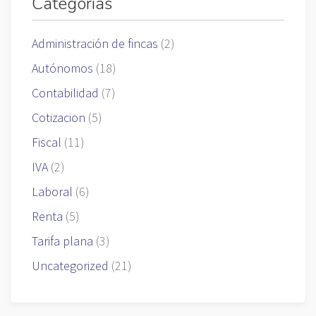
Categorías
Administración de fincas
(2)
Autónomos
(18)
Contabilidad
(7)
Cotizacion
(5)
Fiscal
(11)
IVA
(2)
Laboral
(6)
Renta
(5)
Tarifa plana
(3)
Uncategorized
(21)