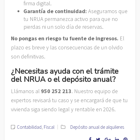
firma digital.
Garantía de continuidad:
Aseguramos que
tu NRUA permanezca activo para que no
pierdas ni un solo día de reservas.
No pongas en riesgo tu fuente de ingresos.
El
plazo es breve y las consecuencias de un olvido
son definitivas.
¿Necesitas ayuda con el trámite
del NRUA o el depósito anual?
Llámanos al
950 252 213
. Nuestro equipo de
expertos revisará tu caso y se encargará de que tu
vivienda siga siendo legal y rentable en 2026.
Contabilidad
,
Fiscal
Depósito anual de alquileres