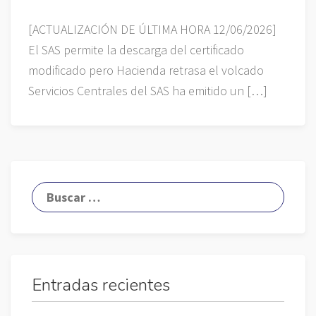
[ACTUALIZACIÓN DE ÚLTIMA HORA 12/06/2026]
El SAS permite la descarga del certificado
modificado pero Hacienda retrasa el volcado
Servicios Centrales del SAS ha emitido un […]
Entradas recientes