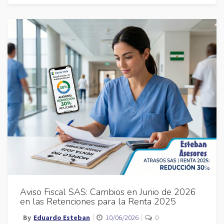
Aviso Fiscal SAS: Cambios en Junio de 2026
en las Retenciones para la Renta 2025
By
Eduardo Esteban
10/06/2026
0