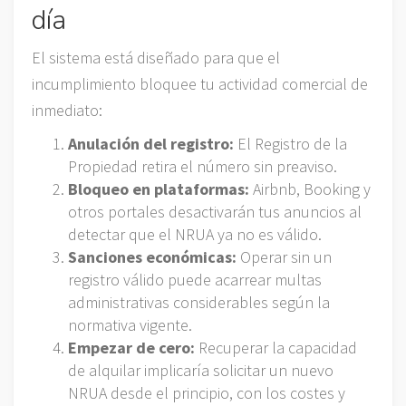
día
El sistema está diseñado para que el
incumplimiento bloquee tu actividad comercial de
inmediato:
Anulación del registro:
El Registro de la
Propiedad retira el número sin preaviso.
Bloqueo en plataformas:
Airbnb, Booking y
otros portales desactivarán tus anuncios al
detectar que el NRUA ya no es válido.
Sanciones económicas:
Operar sin un
registro válido puede acarrear multas
administrativas considerables según la
normativa vigente.
Empezar de cero:
Recuperar la capacidad
de alquilar implicaría solicitar un nuevo
NRUA desde el principio, con los costes y