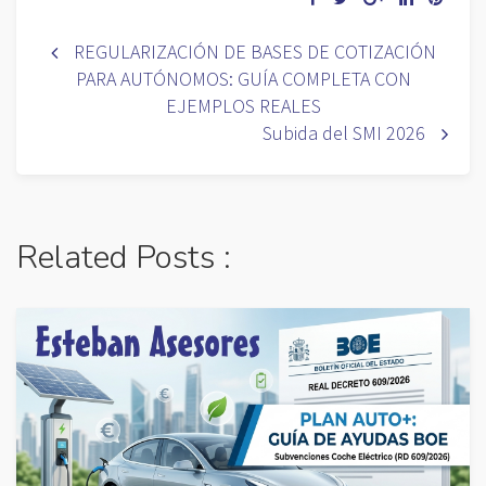
REGULARIZACIÓN DE BASES DE COTIZACIÓN
PARA AUTÓNOMOS: GUÍA COMPLETA CON
EJEMPLOS REALES
Subida del SMI 2026
Related Posts :