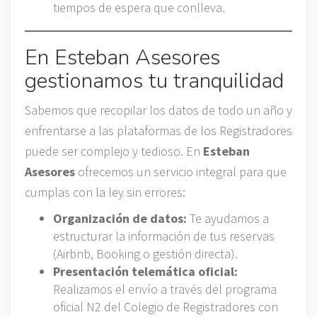
tiempos de espera que conlleva.
En Esteban Asesores
gestionamos tu tranquilidad
Sabemos que recopilar los datos de todo un año y
enfrentarse a las plataformas de los Registradores
puede ser complejo y tedioso. En
Esteban
Asesores
ofrecemos un servicio integral para que
cumplas con la ley sin errores:
Organización de datos:
Te ayudamos a
estructurar la información de tus reservas
(Airbnb, Booking o gestión directa).
Presentación telemática oficial:
Realizamos el envío a través del programa
oficial N2 del Colegio de Registradores con