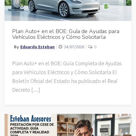
Plan Auto+ en el BOE: Guía de Ayudas para
Vehículos Eléctricos y Cómo Solicitarla
By
Eduardo Esteban
24/07/2026
0
Plan Auto+ en el BOE: Guía Completa de Ayudas
para Vehículos Eléctricos y Cómo Solicitarla El
Boletín Oficial del Estado ha publicado el Real
Decreto […]