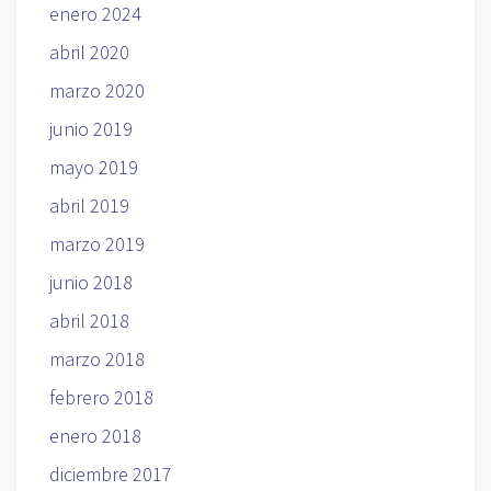
enero 2024
abril 2020
marzo 2020
junio 2019
mayo 2019
abril 2019
marzo 2019
junio 2018
abril 2018
marzo 2018
febrero 2018
enero 2018
diciembre 2017