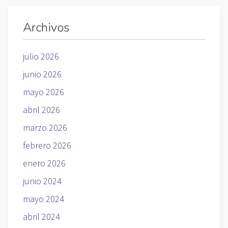
Archivos
julio 2026
junio 2026
mayo 2026
abril 2026
marzo 2026
febrero 2026
enero 2026
junio 2024
mayo 2024
abril 2024