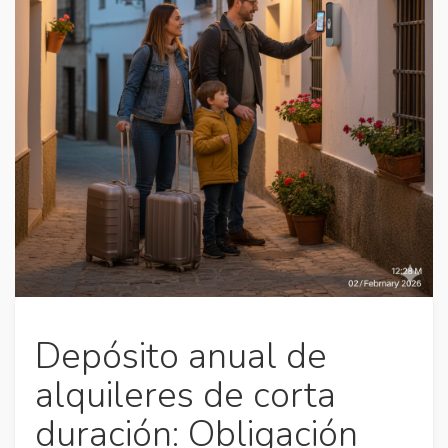
Depósito anual de
alquileres de corta
duración: Obligación