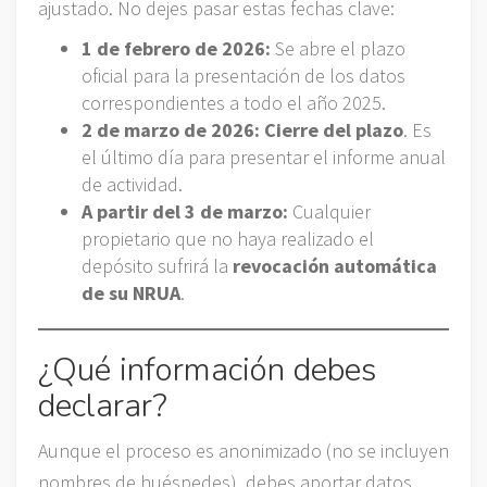
ajustado. No dejes pasar estas fechas clave:
1 de febrero de 2026:
Se abre el plazo
oficial para la presentación de los datos
correspondientes a todo el año 2025.
2 de marzo de 2026:
Cierre del plazo
. Es
el último día para presentar el informe anual
de actividad.
A partir del 3 de marzo:
Cualquier
propietario que no haya realizado el
depósito sufrirá la
revocación automática
de su NRUA
.
¿Qué información debes
declarar?
Aunque el proceso es anonimizado (no se incluyen
nombres de huéspedes), debes aportar datos