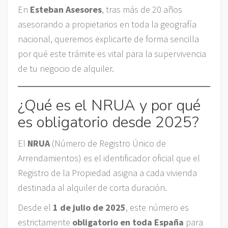
En
Esteban Asesores
, tras más de 20 años
asesorando a propietarios en toda la geografía
nacional, queremos explicarte de forma sencilla
por qué este trámite es vital para la supervivencia
de tu negocio de alquiler.
¿Qué es el NRUA y por qué
es obligatorio desde 2025?
El
NRUA
(Número de Registro Único de
Arrendamientos) es el identificador oficial que el
Registro de la Propiedad asigna a cada vivienda
destinada al alquiler de corta duración.
Desde el
1 de julio de 2025
, este número es
estrictamente
obligatorio en toda España
para