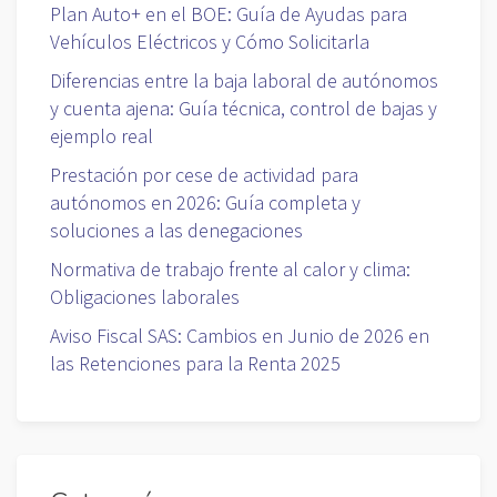
Plan Auto+ en el BOE: Guía de Ayudas para
Vehículos Eléctricos y Cómo Solicitarla
Diferencias entre la baja laboral de autónomos
y cuenta ajena: Guía técnica, control de bajas y
ejemplo real
Prestación por cese de actividad para
autónomos en 2026: Guía completa y
soluciones a las denegaciones
Normativa de trabajo frente al calor y clima:
Obligaciones laborales
Aviso Fiscal SAS: Cambios en Junio de 2026 en
las Retenciones para la Renta 2025