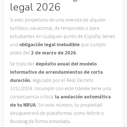
legal 2026
Si eres propietario de una vivienda de alquiler
turístico, vacacional, de temporada o para
estudiantes en cualquier punto de España, tienes
una
obligación legal ineludible
que cumplir
antes del
2 de marzo de 2026
.
Se trata del
depósito anual del modelo
informativo de arrendamientos de corta
duración
, regulado por el Real Decreto
1312/2024. Incumplir con este trámite tiene una
consecuencia crítica:
la anulación automática
de tu NRUA
. Sin este número, tu propiedad
desaparecerá de plataformas como Airbnb o
Booking de forma inmediata.