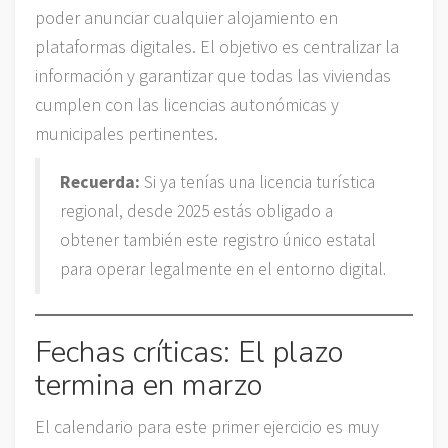
poder anunciar cualquier alojamiento en
plataformas digitales. El objetivo es centralizar la
información y garantizar que todas las viviendas
cumplen con las licencias autonómicas y
municipales pertinentes.
Recuerda:
Si ya tenías una licencia turística
regional, desde 2025 estás obligado a
obtener también este registro único estatal
para operar legalmente en el entorno digital.
Fechas críticas: El plazo
termina en marzo
El calendario para este primer ejercicio es muy