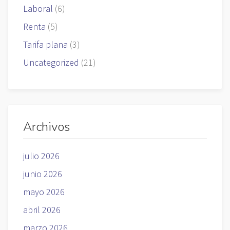
Laboral
(6)
Renta
(5)
Tarifa plana
(3)
Uncategorized
(21)
Archivos
julio 2026
junio 2026
mayo 2026
abril 2026
marzo 2026