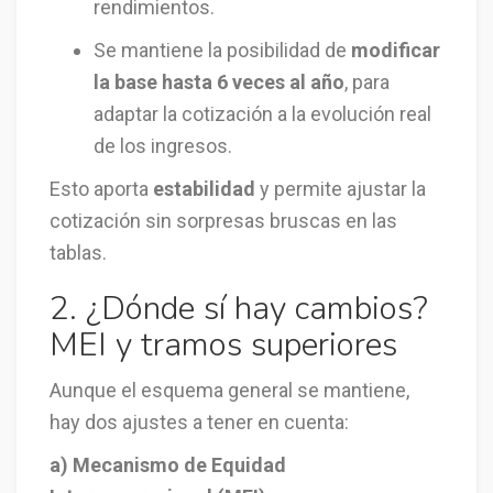
rendimientos.
Se mantiene la posibilidad de
modificar
la base hasta 6 veces al año
, para
adaptar la cotización a la evolución real
de los ingresos.
Esto aporta
estabilidad
y permite ajustar la
cotización sin sorpresas bruscas en las
tablas.
2. ¿Dónde sí hay cambios?
MEI y tramos superiores
Aunque el esquema general se mantiene,
hay dos ajustes a tener en cuenta:
a) Mecanismo de Equidad