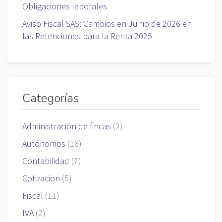
Obligaciones laborales
Aviso Fiscal SAS: Cambios en Junio de 2026 en
las Retenciones para la Renta 2025
Categorías
Administración de fincas
(2)
Autónomos
(18)
Contabilidad
(7)
Cotizacion
(5)
Fiscal
(11)
IVA
(2)