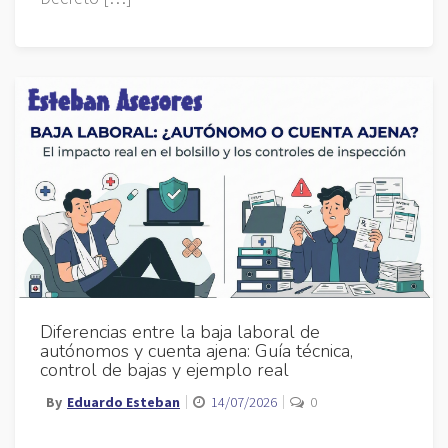
Diferencias entre la baja laboral de
autónomos y cuenta ajena: Guía técnica,
control de bajas y ejemplo real
By
Eduardo Esteban
14/07/2026
0