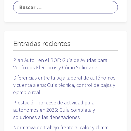
Entradas recientes
Plan Auto+ en el BOE: Guía de Ayudas para
Vehículos Eléctricos y Cómo Solicitarla
Diferencias entre la baja laboral de autónomos
y cuenta ajena: Guía técnica, control de bajas y
ejemplo real
Prestación por cese de actividad para
autónomos en 2026: Guía completa y
soluciones a las denegaciones
Normativa de trabajo frente al calor y clima: