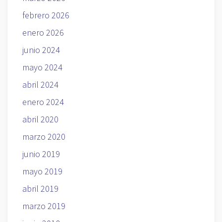
febrero 2026
enero 2026
junio 2024
mayo 2024
abril 2024
enero 2024
abril 2020
marzo 2020
junio 2019
mayo 2019
abril 2019
marzo 2019