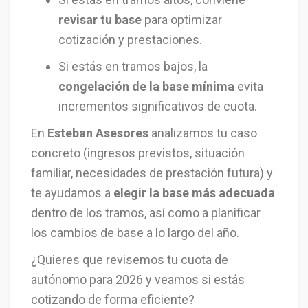
revisar tu base
para optimizar
cotización y prestaciones.
Si estás en tramos bajos, la
congelación de la base mínima
evita
incrementos significativos de cuota.
En
Esteban Asesores
analizamos tu caso
concreto (ingresos previstos, situación
familiar, necesidades de prestación futura) y
te ayudamos a
elegir la base más adecuada
dentro de los tramos, así como a planificar
los cambios de base a lo largo del año.
¿Quieres que revisemos tu cuota de
autónomo para 2026 y veamos si estás
cotizando de forma eficiente?