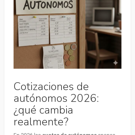
Cotizaciones de
autónomos 2026:
¿qué cambia
realmente?