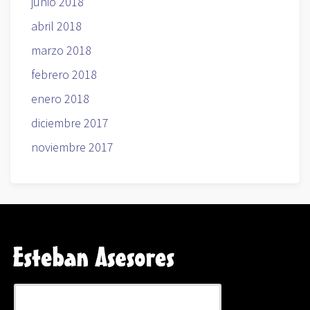
junio 2018
abril 2018
marzo 2018
febrero 2018
enero 2018
diciembre 2017
noviembre 2017