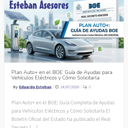
Plan Auto+ en el BOE: Guía de Ayudas para
Vehículos Eléctricos y Cómo Solicitarla
By
Eduardo Esteban
24/07/2026
0
Plan Auto+ en el BOE: Guía Completa de Ayudas
para Vehículos Eléctricos y Cómo Solicitarla El
Boletín Oficial del Estado ha publicado el Real
Decreto […]