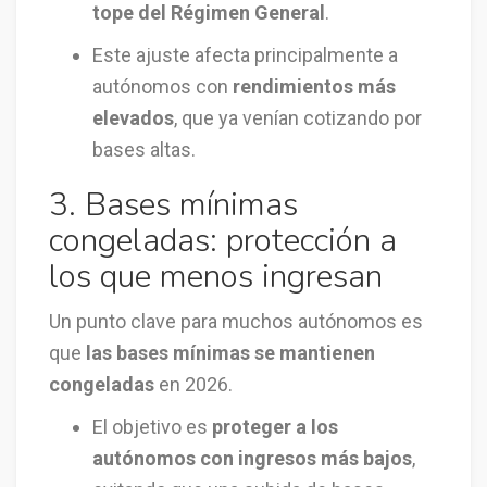
tope del Régimen General
.
Este ajuste afecta principalmente a
autónomos con
rendimientos más
elevados
, que ya venían cotizando por
bases altas.
3. Bases mínimas
congeladas: protección a
los que menos ingresan
Un punto clave para muchos autónomos es
que
las bases mínimas se mantienen
congeladas
en 2026.
El objetivo es
proteger a los
autónomos con ingresos más bajos
,