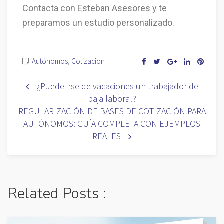
Contacta con Esteban Asesores y te
preparamos un estudio personalizado.
Autónomos
,
Cotizacion
¿Puede irse de vacaciones un trabajador de
baja laboral?
REGULARIZACIÓN DE BASES DE COTIZACIÓN PARA
AUTÓNOMOS: GUÍA COMPLETA CON EJEMPLOS
REALES
Related Posts :