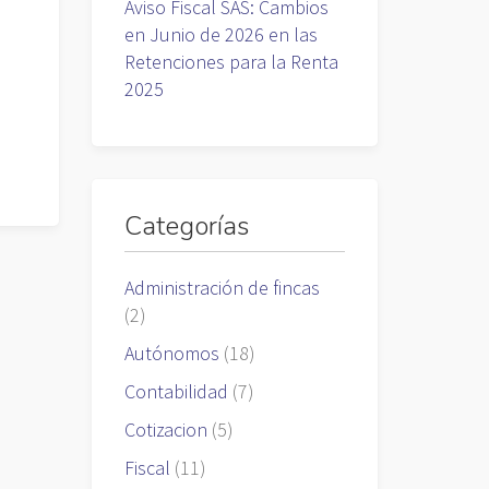
Aviso Fiscal SAS: Cambios
en Junio de 2026 en las
Retenciones para la Renta
2025
Categorías
Administración de fincas
(2)
Autónomos
(18)
Contabilidad
(7)
Cotizacion
(5)
Fiscal
(11)