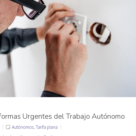
formas Urgentes del Trabajo Autónomo
Autónomos
,
Tarifa plana