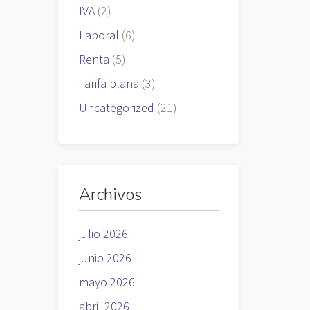
IVA
(2)
Laboral
(6)
Renta
(5)
Tarifa plana
(3)
Uncategorized
(21)
Archivos
julio 2026
junio 2026
mayo 2026
abril 2026