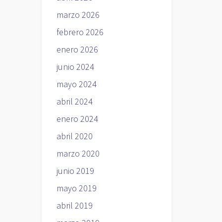
marzo 2026
febrero 2026
enero 2026
junio 2024
mayo 2024
abril 2024
enero 2024
abril 2020
marzo 2020
junio 2019
mayo 2019
abril 2019