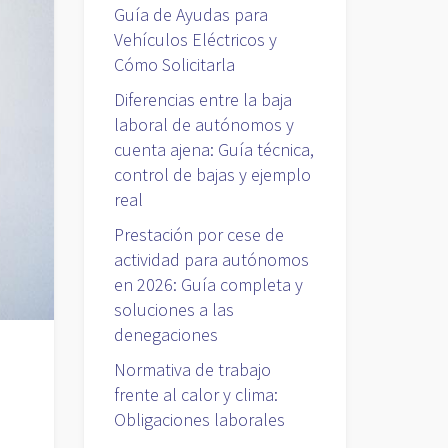
Guía de Ayudas para
Vehículos Eléctricos y
Cómo Solicitarla
Diferencias entre la baja
laboral de autónomos y
cuenta ajena: Guía técnica,
control de bajas y ejemplo
real
Prestación por cese de
actividad para autónomos
en 2026: Guía completa y
soluciones a las
denegaciones
Normativa de trabajo
frente al calor y clima:
Obligaciones laborales